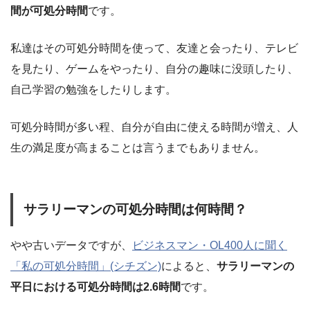
間が可処分時間
です。
私達はその可処分時間を使って、友達と会ったり、テレビ
を見たり、ゲームをやったり、自分の趣味に没頭したり、
自己学習の勉強をしたりします。
可処分時間が多い程、自分が自由に使える時間が増え、人
生の満足度が高まることは言うまでもありません。
サラリーマンの可処分時間は何時間？
やや古いデータですが、
ビジネスマン・OL400人に聞く
「私の可処分時間」(シチズン)
によると、
サラリーマンの
平日における可処分時間は2.6時間
です。