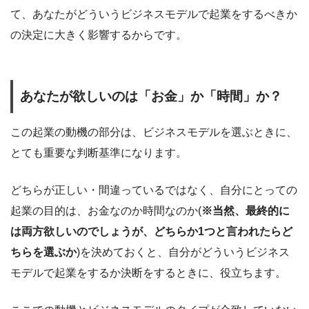
て、あなたがどういうビジネスモデルで起業をするべきか
の決定に大きく影響するからです。
あなたが欲しいのは「お金」か「時間」か？
この起業の動機の部分は、ビジネスモデルを選ぶときに、
とても重要な判断基準になります。
どちらが正しい・間違っているではなく、自分にとっての
起業の目的は、お金なのか時間なのか(
※当然、最終的に
は両方欲しいのでしょうが、どちらか1つと言われたらど
ちらを選ぶか
)を決めておくと、自分がどういうビジネス
モデルで起業をするか決断をするときに、役立ちます。