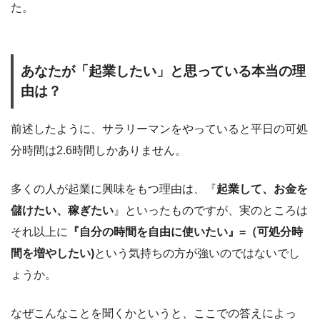
た。
あなたが「起業したい」と思っている本当の理
由は？
前述したように、サラリーマンをやっていると平日の可処
分時間は2.6時間しかありません。
多くの人が起業に興味をもつ理由は、『
起業して、お金を
儲けたい、稼ぎたい
』といったものですが、実のところは
それ以上に
『自分の時間を自由に使いたい』=（可処分時
間を増やしたい)
という気持ちの方が強いのではないでし
ょうか。
なぜこんなことを聞くかというと、ここでの答えによっ