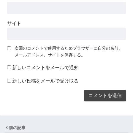
サイト
次回のコメントで使用するためブラウザーに自分の名前、
メールアドレス、サイトを保存する。
新しいコメントをメールで通知
新しい投稿をメールで受け取る
前の記事