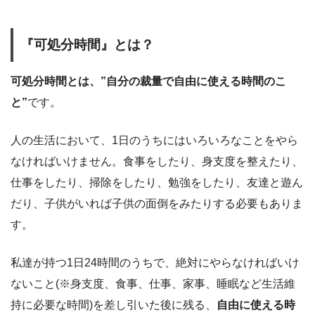
『可処分時間』とは？
可処分時間とは、”自分の裁量で自由に使える時間のこ
と”
です。
人の生活において、1日のうちにはいろいろなことをやら
なければいけません。食事をしたり、身支度を整えたり、
仕事をしたり、掃除をしたり、勉強をしたり、友達と遊ん
だり、子供がいれば子供の面倒をみたりする必要もありま
す。
私達が持つ1日24時間のうちで、絶対にやらなければいけ
ないこと(※身支度、食事、仕事、家事、睡眠など生活維
持に必要な時間)を差し引いた後に残る、
自由に使える時