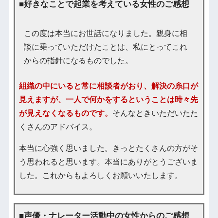
■好きなことで起業を考えている女性のご感想
この度は本当にお世話になりました。親身に相
談に乗っていただけたことは、私にとってこれ
からの指針になるものでした。
組織の中にいると常に相談者がおり、解決の糸口が
見えますが、一人で何かをするということは時々先
が見えなくなるものです。
そんなときいただいたた
くさんのアドバイス。
本当に心強く思いました。きっとたくさんの方がそ
う思われると思います。本当にありがとうございま
した。これからもよろしくお願いいたします。
■声優・ナレーター活動中の女性からのご感想