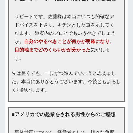
リピートです。佐藤様は本当にいつも的確なア
ドバイスを下さり、キチンとした道を示してく
れます。 道案内のプロとでもいうべきでしょう
か。
自分のやるべきことが何かが明確になり、
目的地までどのくらいかが分かった
気がしま
す。
先は長くても、一歩ずつ進んでいこうと思えまし
た。本当にありがとうございます。今後ともよろし
くお願いします。
■アメリカでの起業をされる男性からのご感想
事業計画について、経営者として、様々な角度