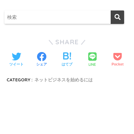
SHARE
LINE
ツイート
シェア
はてブ
Pocket
CATEGORY :
ネットビジネスを始めるには