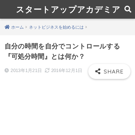
スタートアップアカデミア
ホーム
ネットビジネスを始めるには
自分の時間を自分でコントロールする
『可処分時間』とは何か？
2013年1月21日
2016年12月1日