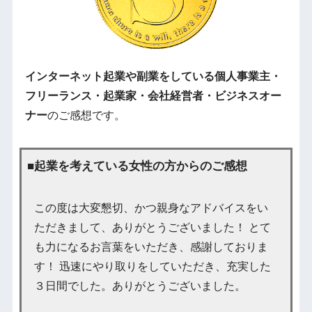
インターネット起業や副業をしている個人事業主・
フリーランス・起業家・会社経営者・ビジネスオー
ナー
のご感想です。
■起業を考えている女性の方からのご感想
この度は大変懇切、かつ親身なアドバイスをい
ただきまして、ありがとうございました！ とて
も力になるお言葉をいただき、感謝しておりま
す！ 迅速にやり取りをしていただき、充実した
３日間でした。ありがとうございました。