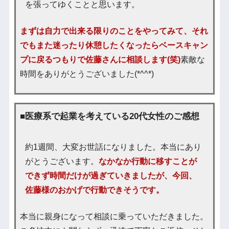
を張ってゆくことと思います。
まずは自力で出来る限りのことをやってみて、それ
でもまた迷ったり休憩したくなったらベースキャン
プに戻るつもりで佐藤さんに相談します(笑)
素敵な
時間をありがとうございました(*^^*)
■医療系で起業を考えている20代女性のご感想
約1週間、大変お世話になりました。本当にあり
がとうございます。
なかなか行動に移すことが
できず時間だけが過ぎていきましたが、今回、
佐藤様のおかげで行動できそうです。
本当に親身になって相談に乗っていただきました。