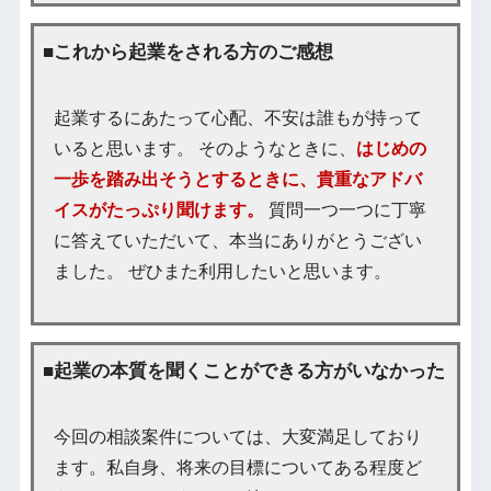
■これから起業をされる方のご感想
起業するにあたって心配、不安は誰もが持って
いると思います。 そのようなときに、
はじめの
一歩を踏み出そうとするときに、貴重なアドバ
イスがたっぷり聞けます。
質問一つ一つに丁寧
に答えていただいて、本当にありがとうござい
ました。 ぜひまた利用したいと思います。
■起業の本質を聞くことができる方がいなかった
今回の相談案件については、大変満足しており
ます。私自身、将来の目標についてある程度ど