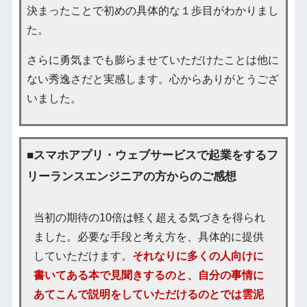
決まったことで初めの具体的な１歩目がわかりまし
た。
さらに勇気までも膨らませていただけたことは他に
ない秀逸さだと実感します。心からありがとうござ
いました。
■スマホアプリ・ウェブサービスで起業をするフ
リーランスエンジニアの方からのご感想
当初の期待の10倍は軽く超える気づきを得られ
ました。必要な手段と考え方を、具体的に提供
していただけます。
それなりに多くの人向けに
書いてある本で見聞きするのと、自分の事情に
あてこんで説明をしていただけるのとでは雲泥