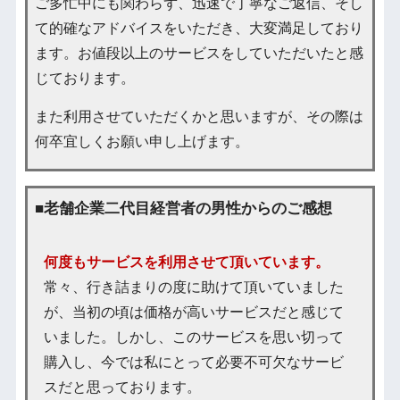
ご多忙中にも関わらず、迅速で丁寧なご返信、そし
て的確なアドバイスをいただき、大変満足しており
ます。お値段以上のサービスをしていただいたと感
じております。
また利用させていただくかと思いますが、その際は
何卒宜しくお願い申し上げます。
■老舗企業二代目経営者の男性からのご感想
何度もサービスを利用させて頂いています。
常々、行き詰まりの度に助けて頂いていました
が、当初の頃は価格が高いサービスだと感じて
いました。しかし、このサービスを思い切って
購入し、今では私にとって必要不可欠なサービ
スだと思っております。