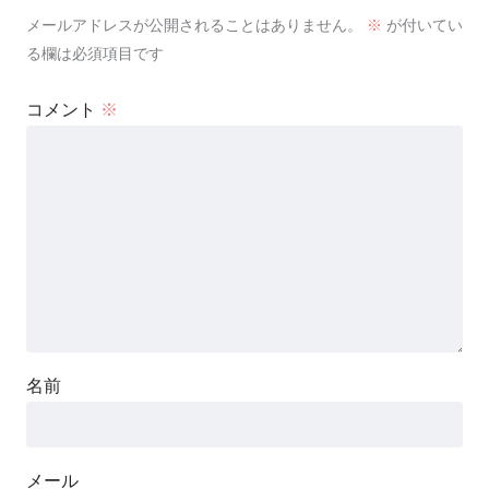
メールアドレスが公開されることはありません。
※
が付いてい
る欄は必須項目です
コメント
※
名前
メール