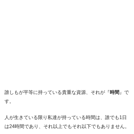
誰しもが平等に持っている貴重な資源、それが『
時間
』で
す。
人が生きている限り私達が持っている時間は、誰でも1日
は24時間であり、それ以上でもそれ以下でもありません。