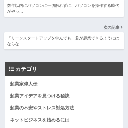
数年以内にパソコンに一切触れずに、パソコンを操作する時代
がやっ…
次の記事
『リーンスタートアップを学んでも、君が起業できるようには
ならな…
カテゴリ
起業家偉人伝
起業アイデアを見つける秘訣
起業の不安やストレス対処方法
ネットビジネスを始めるには