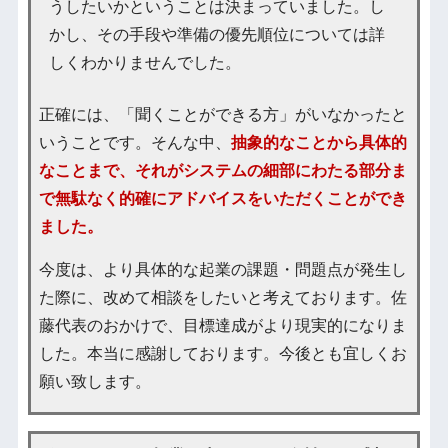
うしたいかということは決まっていました。し
かし、その手段や準備の優先順位については詳
しくわかりませんでした。
正確には、「聞くことができる方」がいなかったと
いうことです。そんな中、
抽象的なことから具体的
なことまで、それがシステムの細部にわたる部分ま
で無駄なく的確にアドバイスをいただくことができ
ました。
今度は、より具体的な起業の課題・問題点が発生し
た際に、改めて相談をしたいと考えております。佐
藤代表のおかけで、目標達成がより現実的になりま
した。本当に感謝しております。今後とも宜しくお
願い致します。