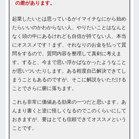
の差があります。
起業したいとは思っているがイマイチなにから始め
たらいいのかわからない人、やりたいことはなんと
なく頭の中にあるけれども自信が持てない人、本当
にオススメです！まず、それなりのお金を払って質
問をするので、質問内容を整理して真剣に考えま
す。すると、今まで思い浮かばなかったようなこと
が思いついたりします。ある程度自己解決できてし
まうこともあるのですが、そこに解説をいただける
ことでさらに腑に落ちます。
これも非常に価値ある効果の一つだと思います。あ
んまり書くと逆に怪しくなるのでこのくらいにして
おきますが、要はとても信頼できてオススメという
ことです。