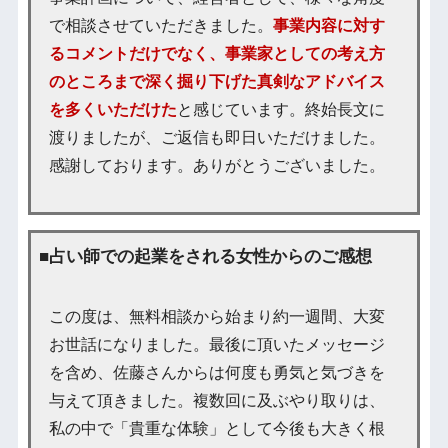
で相談させていただきました。
事業内容に対す
るコメントだけでなく、事業家としての考え方
のところまで深く掘り下げた真剣なアドバイス
を多くいただけた
と感じています。終始長文に
渡りましたが、ご返信も即日いただけました。
感謝しております。ありがとうございました。
■占い師での起業をされる女性からのご感想
この度は、無料相談から始まり約一週間、大変
お世話になりました。最後に頂いたメッセージ
を含め、佐藤さんからは何度も勇気と気づきを
与えて頂きました。複数回に及ぶやり取りは、
私の中で「貴重な体験」として今後も大きく根