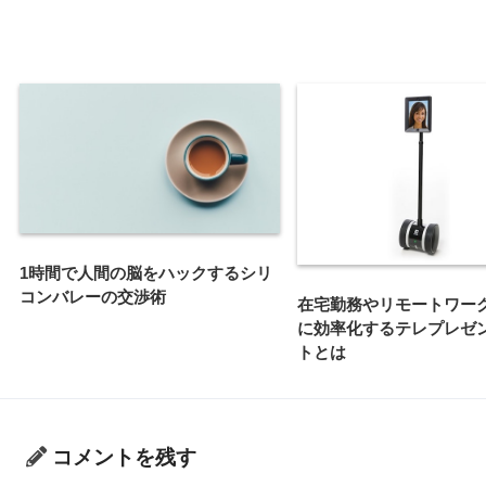
1時間で人間の脳をハックするシリ
コンバレーの交渉術
在宅勤務やリモートワー
に効率化するテレプレゼ
トとは
コメントを残す