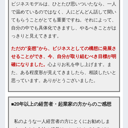
ビジネスモデルは、ひとたび思いついたなら、一人
で温めているのではなく、人にどんどん話して聞い
てもらうことがとても重要ですね。それによって、
自分の中でも具体化できますし、やるべきことがは
っきりと見えてきます。
ただの“妄想”から、ビジネスとしての構想に発展さ
せることができ、今、自分が取り組むべき目標が明
確になりました。
心よりお礼を申し上げます。ま
た、ある程度形が見えてきましたら、相談したいと
思っています。ありがとうございました。
■20年以上の経営者・起業家の方からのご感想
私のような一人経営者の方にとくにお勧めしま