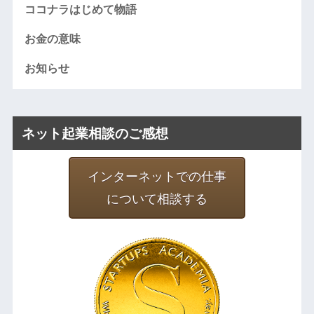
ココナラはじめて物語
お金の意味
お知らせ
ネット起業相談のご感想
インターネットでの仕事
について相談する