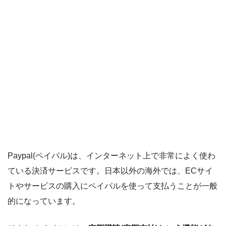
Paypal(ペイパル)は、インターネット上で非常によく使わ
ている決済サービスです。日本以外の海外では、ECサイ
トやサービスの購入にペイパルを使って支払うことが一般
的になっています。