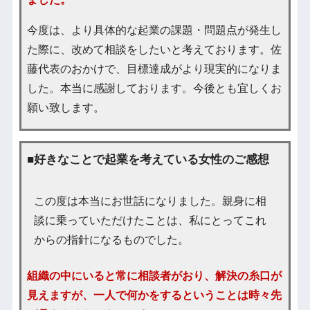
今度は、より具体的な起業の課題・問題点が発生し
た際に、改めて相談をしたいと考えております。佐
藤代表のおかけで、目標達成がより現実的になりま
した。本当に感謝しております。今後とも宜しくお
願い致します。
■好きなことで起業を考えている女性のご感想
この度は本当にお世話になりました。親身に相
談に乗っていただけたことは、私にとってこれ
からの指針になるものでした。
組織の中にいると常に相談者がおり、解決の糸口が
見えますが、一人で何かをするということは時々先