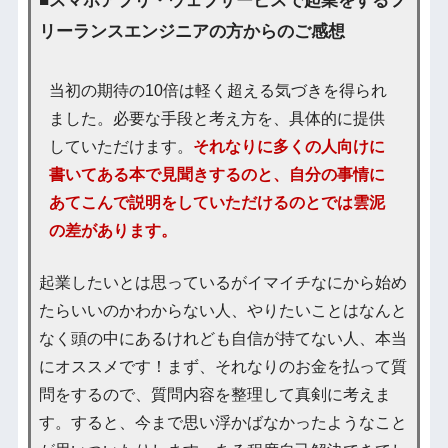
リーランスエンジニアの方からのご感想
当初の期待の10倍は軽く超える気づきを得られ
ました。必要な手段と考え方を、具体的に提供
していただけます。
それなりに多くの人向けに
書いてある本で見聞きするのと、自分の事情に
あてこんで説明をしていただけるのとでは雲泥
の差があります。
起業したいとは思っているがイマイチなにから始め
たらいいのかわからない人、やりたいことはなんと
なく頭の中にあるけれども自信が持てない人、本当
にオススメです！まず、それなりのお金を払って質
問をするので、質問内容を整理して真剣に考えま
す。すると、今まで思い浮かばなかったようなこと