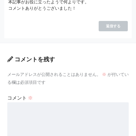
本記事がお役に立ったようで何よりです。
コメントありがとうございました！
返信する
コメントを残す
メールアドレスが公開されることはありません。
※
が付いてい
る欄は必須項目です
コメント
※