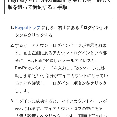
順を追って解約する』手順
Paypalトップ
に行き、右上にある
「ログイン」ボ
タンをクリック
する。
すると、アカウントログインページが表示されま
す。画面左側にあるアカウントログインという部
分に、PayPalに登録したメールアドレスと、
PayPalのパスワードを入力し、”次のページに移
動します”という部分がマイアカウントになってい
ることを確認し、
「ログイン」ボタンをクリック
します。
ログインに成功すると、マイアカウントページが
表示されます。マイアカウントタブの中にある
「個人設定」をクリック
します。(画面上部の中央