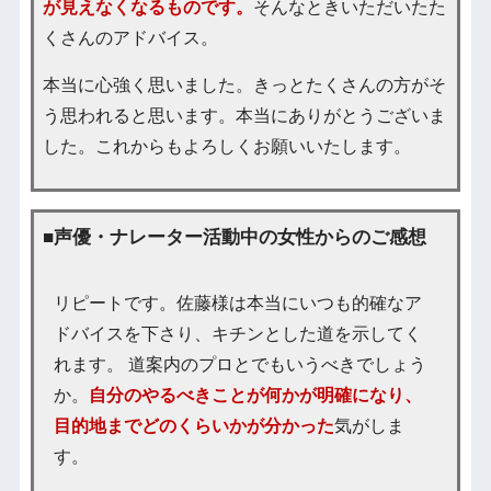
が見えなくなるものです。
そんなときいただいたた
くさんのアドバイス。
本当に心強く思いました。きっとたくさんの方がそ
う思われると思います。本当にありがとうございま
した。これからもよろしくお願いいたします。
■声優・ナレーター活動中の女性からのご感想
リピートです。佐藤様は本当にいつも的確なア
ドバイスを下さり、キチンとした道を示してく
れます。 道案内のプロとでもいうべきでしょう
か。
自分のやるべきことが何かが明確になり、
目的地までどのくらいかが分かった
気がしま
す。