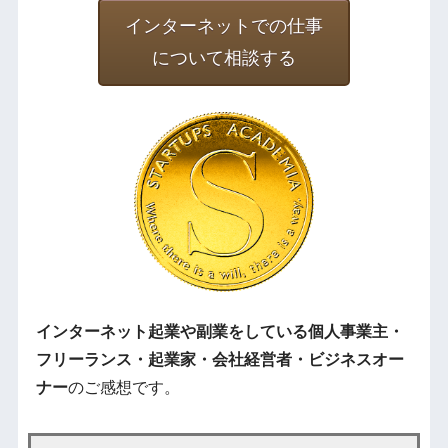
インターネットでの仕事
について相談する
インターネット起業や副業をしている個人事業主・
フリーランス・起業家・会社経営者・ビジネスオー
ナー
のご感想です。