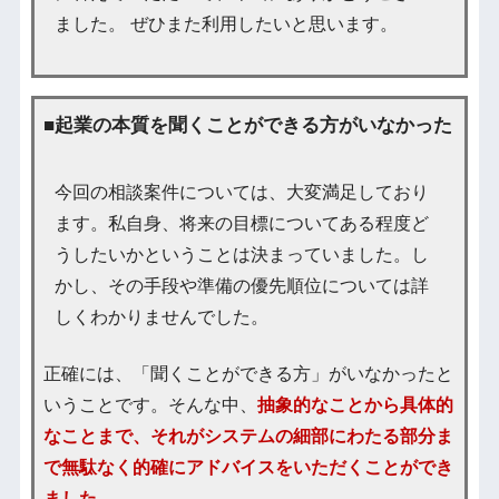
ました。 ぜひまた利用したいと思います。
■起業の本質を聞くことができる方がいなかった
今回の相談案件については、大変満足しており
ます。私自身、将来の目標についてある程度ど
うしたいかということは決まっていました。し
かし、その手段や準備の優先順位については詳
しくわかりませんでした。
正確には、「聞くことができる方」がいなかったと
いうことです。そんな中、
抽象的なことから具体的
なことまで、それがシステムの細部にわたる部分ま
で無駄なく的確にアドバイスをいただくことができ
ました。