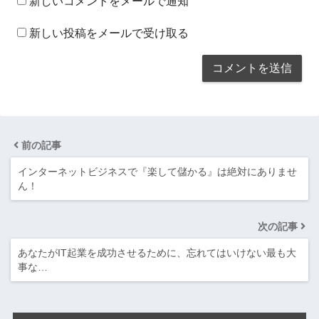
新しいコメントをメールで通知
新しい投稿をメールで受け取る
前の記事
インターネットビジネスで『楽して儲かる』は絶対にありませ
ん！
次の記事
あなたがIT起業を成功させるために、忘れてはいけない最も大
事な…