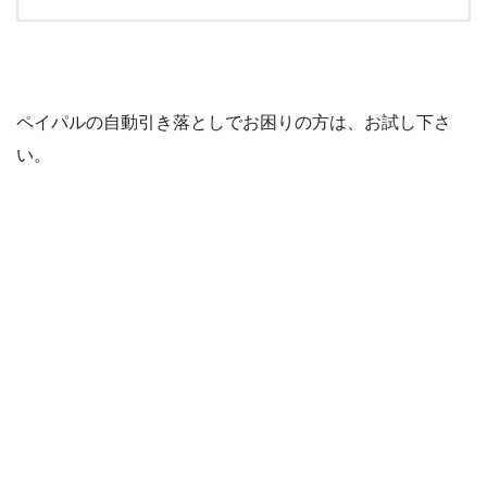
ペイパルの自動引き落としでお困りの方は、お試し下さ
い。