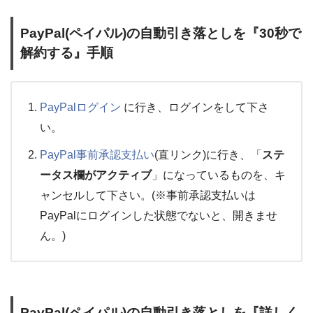
PayPal(ペイパル)の自動引き落としを『30秒で
解約する』手順
PayPalログイン
に行き、ログインをして下さ
い。
PayPal事前承認支払い
(直リンク)に行き、「
ステ
ータス欄がアクティブ
」になっているものを、キ
ャンセルして下さい。(※事前承認支払いは
PayPalにログインした状態でないと、開きませ
ん。)
PayPal(ペイパル)の自動引き落としを『詳しく