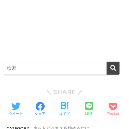
SHARE
LINE
ツイート
シェア
はてブ
Pocket
CATEGORY :
ネットビジネスを始めるには