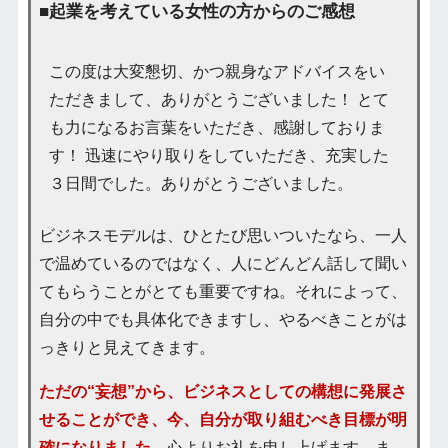
■起業を考えている女性の方からのご感想
この度は大変懇切、かつ親身なアドバイスをい
ただきまして、ありがとうございました！ とて
も力になるお言葉をいただき、感謝しておりま
す！ 迅速にやり取りをしていただき、充実した
３日間でした。ありがとうございました。
ビジネスモデルは、ひとたび思いついたなら、一人
で温めているのではなく、人にどんどん話して聞い
てもらうことがとても重要ですね。それによって、
自分の中でも具体化できますし、やるべきことがは
っきりと見えてきます。
ただの“妄想”から、ビジネスとしての構想に発展さ
せることができ、今、自分が取り組むべき目標が明
確になりました。
心よりお礼を申し上げます。ま