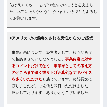
先は長くても、一歩ずつ進んでいこうと思えまし
た。本当にありがとうございます。今後ともよろし
くお願いします。
■アメリカでの起業をされる男性からのご感想
事業計画について、経営者として、様々な角度
で相談させていただきました。
事業内容に対す
るコメントだけでなく、事業家としての考え方
のところまで深く掘り下げた真剣なアドバイス
を多くいただけた
と感じています。終始長文に
渡りましたが、ご返信も即日いただけました。
感謝しております。ありがとうございました。