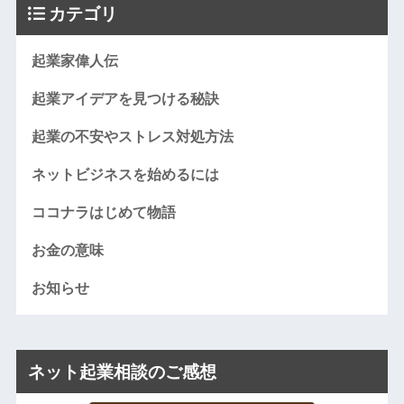
カテゴリ
起業家偉人伝
起業アイデアを見つける秘訣
起業の不安やストレス対処方法
ネットビジネスを始めるには
ココナラはじめて物語
お金の意味
お知らせ
ネット起業相談のご感想