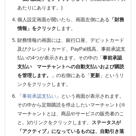
あたりにあります。)
個人設定画面が開いたら、画面左側にある
「財務
情報」をクリック
します。
財務情報の画面には、銀行口座、デビットカード
及びクレジットカード、PayPal残高、事前承認支
払いの4つが表示されます。その中の「
事前承認
支払い マーチャントへの自動支払いおよび購読
を管理します。
」の右側にある「
更新
」というリ
ンクをクリックします。
「
事前承認支払い
」という画面が表示されます。
その中から定期購読を停止したいマーチャント(※
マーチャントとは、商品やサービスの販売者のこ
と。)のリンクをクリックします。
ステータスが
「アクティブ」になっているものは、自動引き落