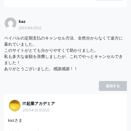
kaz
2015年9月9日
ペイパルの定期支払のキャンセル方法、全然分からなくて途方に
暮れていました。
このサイトがとても分かりやすくて助かりました。
私も多大な金額を浪費しましたが、これでやっとキャンセルでき
ました！
ありがとうございました。感謝感謝！！
返信する
IT起業アカデミア
2015年10月16日
kazさま