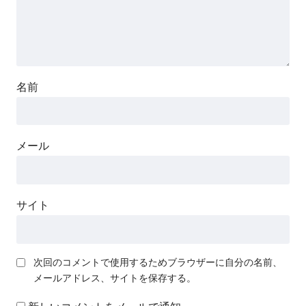
名前
メール
サイト
次回のコメントで使用するためブラウザーに自分の名前、
メールアドレス、サイトを保存する。