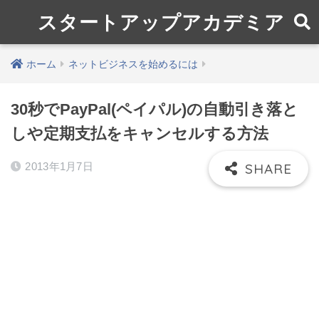
スタートアップアカデミア
ホーム
ネットビジネスを始めるには
30秒でPayPal(ペイパル)の自動引き落と
しや定期支払をキャンセルする方法
2013年1月7日