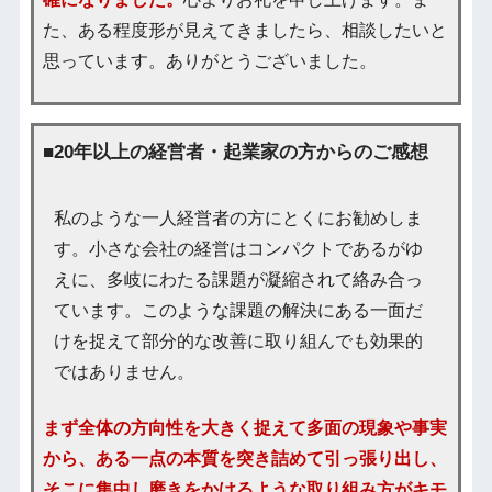
た、ある程度形が見えてきましたら、相談したいと
思っています。ありがとうございました。
■20年以上の経営者・起業家の方からのご感想
私のような一人経営者の方にとくにお勧めしま
す。小さな会社の経営はコンパクトであるがゆ
えに、多岐にわたる課題が凝縮されて絡み合っ
ています。このような課題の解決にある一面だ
けを捉えて部分的な改善に取り組んでも効果的
ではありません。
まず全体の方向性を大きく捉えて多面の現象や事実
から、ある一点の本質を突き詰めて引っ張り出し、
そこに集中し磨きをかけるような取り組み方がキモ