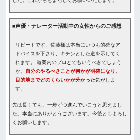
した。これからもよろしくお願いいたします。
■声優・ナレーター活動中の女性からのご感想
リピートです。佐藤様は本当にいつも的確なア
ドバイスを下さり、キチンとした道を示してく
れます。 道案内のプロとでもいうべきでしょう
か。
自分のやるべきことが何かが明確になり、
目的地までどのくらいかが分かった
気がしま
す。
先は長くても、一歩ずつ進んでいこうと思えまし
た。本当にありがとうございます。今後ともよろし
くお願いします。