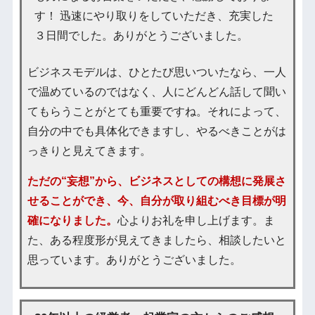
す！ 迅速にやり取りをしていただき、充実した
３日間でした。ありがとうございました。
ビジネスモデルは、ひとたび思いついたなら、一人
で温めているのではなく、人にどんどん話して聞い
てもらうことがとても重要ですね。それによって、
自分の中でも具体化できますし、やるべきことがは
っきりと見えてきます。
ただの“妄想”から、ビジネスとしての構想に発展さ
せることができ、今、自分が取り組むべき目標が明
確になりました。
心よりお礼を申し上げます。ま
た、ある程度形が見えてきましたら、相談したいと
思っています。ありがとうございました。