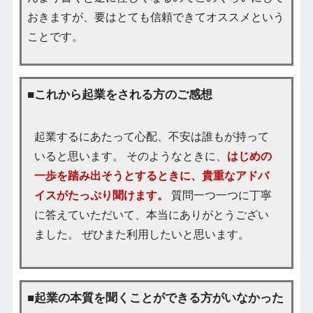
おきますが、要はとても信頼できてオススメという
ことです。
■これから起業をされる方のご感想
起業するにあたって心配、不安は誰もが持って
いると思います。 そのようなときに、
はじめの
一歩を踏み出そうとするときに、貴重なアドバ
イスがたっぷり聞けます。
質問一つ一つに丁寧
に答えていただいて、本当にありがとうござい
ました。 ぜひまた利用したいと思います。
■起業の本質を聞くことができる方がいなかった