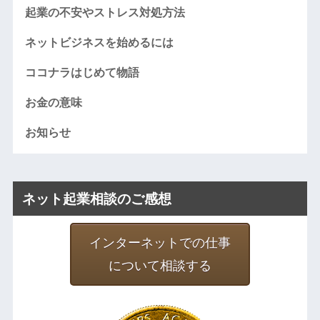
起業の不安やストレス対処方法
ネットビジネスを始めるには
ココナラはじめて物語
お金の意味
お知らせ
ネット起業相談のご感想
インターネットでの仕事
について相談する