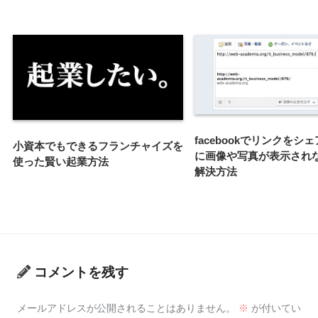
facebookでリンクをシ
小資本でもできるフランチャイズを
に画像や写真が表示され
使った賢い起業方法
解決方法
コメントを残す
メールアドレスが公開されることはありません。
※
が付いてい