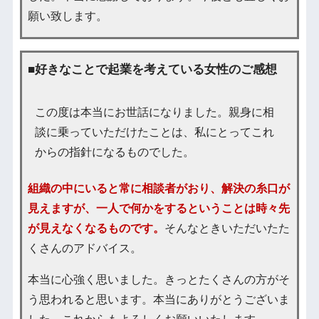
願い致します。
■好きなことで起業を考えている女性のご感想
この度は本当にお世話になりました。親身に相
談に乗っていただけたことは、私にとってこれ
からの指針になるものでした。
組織の中にいると常に相談者がおり、解決の糸口が
見えますが、一人で何かをするということは時々先
が見えなくなるものです。
そんなときいただいたた
くさんのアドバイス。
本当に心強く思いました。きっとたくさんの方がそ
う思われると思います。本当にありがとうございま