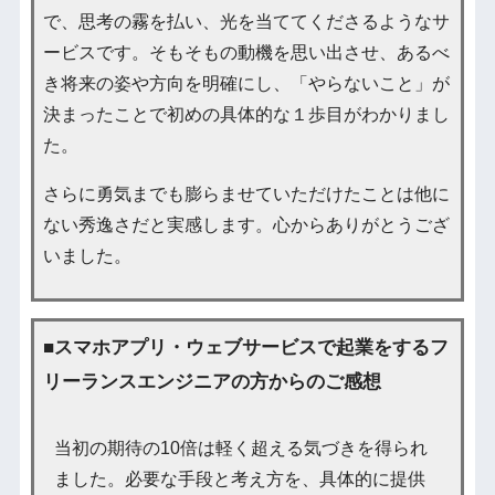
で、思考の霧を払い、光を当ててくださるようなサ
ービスです。そもそもの動機を思い出させ、あるべ
き将来の姿や方向を明確にし、「やらないこと」が
決まったことで初めの具体的な１歩目がわかりまし
た。
さらに勇気までも膨らませていただけたことは他に
ない秀逸さだと実感します。心からありがとうござ
いました。
■スマホアプリ・ウェブサービスで起業をするフ
リーランスエンジニアの方からのご感想
当初の期待の10倍は軽く超える気づきを得られ
ました。必要な手段と考え方を、具体的に提供