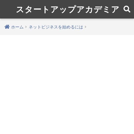
スタートアップアカデミア
ホーム
ネットビジネスを始めるには