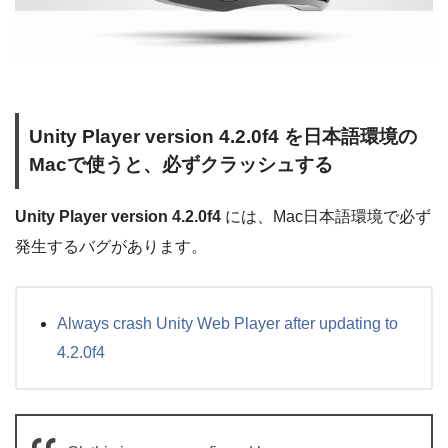
Unity Player version 4.2.0f4 を日本語環境の
Macで使うと、必ずクラッシュする
Unity Player version 4.2.0f4
には、Mac日本語環境で必ず
発生するバグがあります。
Always crash Unity Web Player after updating to
4.2.0f4