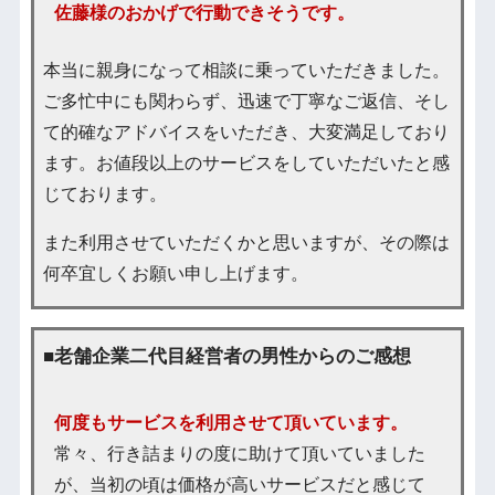
佐藤様のおかげで行動できそうです。
本当に親身になって相談に乗っていただきました。
ご多忙中にも関わらず、迅速で丁寧なご返信、そし
て的確なアドバイスをいただき、大変満足しており
ます。お値段以上のサービスをしていただいたと感
じております。
また利用させていただくかと思いますが、その際は
何卒宜しくお願い申し上げます。
■老舗企業二代目経営者の男性からのご感想
何度もサービスを利用させて頂いています。
常々、行き詰まりの度に助けて頂いていました
が、当初の頃は価格が高いサービスだと感じて