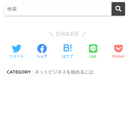
SHARE
LINE
ツイート
シェア
はてブ
Pocket
CATEGORY :
ネットビジネスを始めるには