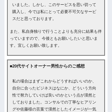
いました。しかし、このサービスを思い切って
購入し、今では私にとって必要不可欠なサービ
スだと思っております。
また、私自身独りで行うことよりも充分に結果も伴
っていますので、今後ともお願いしたいと思いま
す。宜しくお願い致します。
■20代サイトオーナー男性からのご感想
私の場合はまずこれからどうすればいいのか、
自分に合ったビジネスはなにか、どういう方向
性で努力していけば良いのかという点が漠然と
しておりました。コンサルでの丁寧なヒアリン
グや佐藤様の言葉で漠然としたイメージが一気