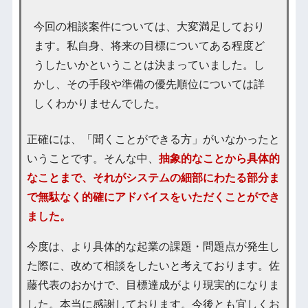
今回の相談案件については、大変満足しており
ます。私自身、将来の目標についてある程度ど
うしたいかということは決まっていました。し
かし、その手段や準備の優先順位については詳
しくわかりませんでした。
正確には、「聞くことができる方」がいなかったと
いうことです。そんな中、
抽象的なことから具体的
なことまで、それがシステムの細部にわたる部分ま
で無駄なく的確にアドバイスをいただくことができ
ました。
今度は、より具体的な起業の課題・問題点が発生し
た際に、改めて相談をしたいと考えております。佐
藤代表のおかけで、目標達成がより現実的になりま
した。本当に感謝しております。今後とも宜しくお