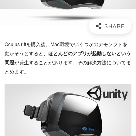
Oculus riftを購入後、Mac環境でいくつかのデモソフトを
動かそうとすると、
ほとんどのアプリが起動しないという
問題
が発生することがあります。その解決方法についてま
とめます。