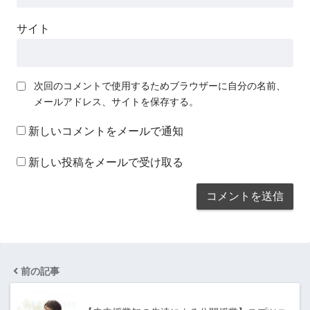
サイト
次回のコメントで使用するためブラウザーに自分の名前、
メールアドレス、サイトを保存する。
新しいコメントをメールで通知
新しい投稿をメールで受け取る
前の記事