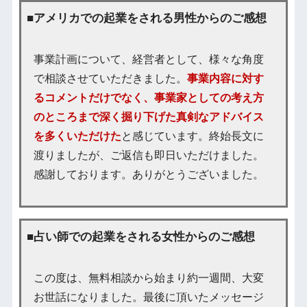
■アメリカでの起業をされる男性からのご感想
事業計画について、経営者として、様々な角度
で相談させていただきました。
事業内容に対す
るコメントだけでなく、事業家としての考え方
のところまで深く掘り下げた真剣なアドバイス
を多くいただけた
と感じています。終始長文に
渡りましたが、ご返信も即日いただけました。
感謝しております。ありがとうございました。
■占い師での起業をされる女性からのご感想
この度は、無料相談から始まり約一週間、大変
お世話になりました。最後に頂いたメッセージ