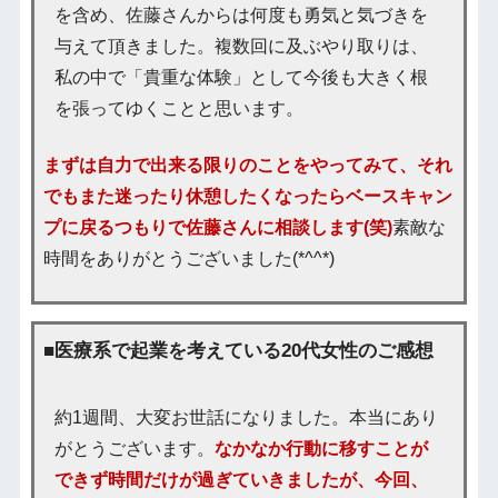
を含め、佐藤さんからは何度も勇気と気づきを
与えて頂きました。複数回に及ぶやり取りは、
私の中で「貴重な体験」として今後も大きく根
を張ってゆくことと思います。
まずは自力で出来る限りのことをやってみて、それ
でもまた迷ったり休憩したくなったらベースキャン
プに戻るつもりで佐藤さんに相談します(笑)
素敵な
時間をありがとうございました(*^^*)
■医療系で起業を考えている20代女性のご感想
約1週間、大変お世話になりました。本当にあり
がとうございます。
なかなか行動に移すことが
できず時間だけが過ぎていきましたが、今回、