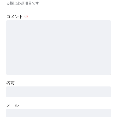
る欄は必須項目です
コメント
※
名前
メール