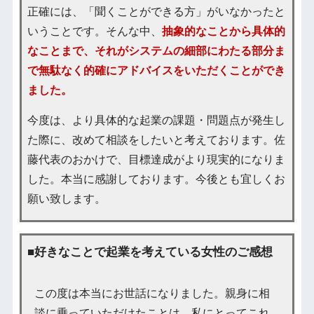
正確には、「聞くことができる方」がいなかったと
いうことです。そんな中、
抽象的なことから具体的
なことまで、それがシステムの細部にわたる部分ま
で無駄なく的確にアドバイスをいただくことができ
ました。
今度は、より具体的な起業の課題・問題点が発生し
た際に、改めて相談をしたいと考えております。佐
藤代表のおかけで、目標達成がより現実的になりま
した。本当に感謝しております。今後とも宜しくお
願い致します。
■好きなことで起業を考えている女性のご感想
この度は本当にお世話になりました。親身に相
談に乗っていただけたことは、私にとってこれ