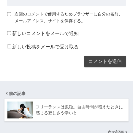
次回のコメントで使用するためブラウザーに自分の名前、
メールアドレス、サイトを保存する。
新しいコメントをメールで通知
新しい投稿をメールで受け取る
前の記事
フリーランスは孤独。自由時間が増えたときに
感じる寂しさや辛いと…
次の記事