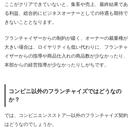
ここがクリアできていないと、集客や売上、最終結果であ
る利益、総合的にビジネスオーナーとしての待遇も期待で
きないこととなります。
フランチャイザーからの制約が緩く、オーナーの裁量権が
大きい場合は、ロイヤリティも低い代わりに、フランチャ
イザーからの指導や商品仕入れの商品数が少なかったり、
本部からの経営指導が少なかったりしがちです。
コンビニ以外のフランチャイズではどうなの
か？
では、コンビニエンスストア―以外のフランチャイズ契約
はどうなのでしょうか。