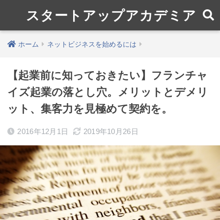
スタートアップアカデミア
ホーム
ネットビジネスを始めるには
【起業前に知っておきたい】フランチャ
イズ起業の落とし穴。メリットとデメリ
ット、集客力を見極めて契約を。
2016年12月1日
2019年10月26日