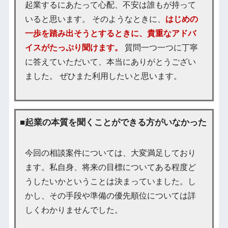
起業するにあたって心配、不安は誰もが持って
いると思います。 そのようなときに、
はじめの
一歩を踏み出そうとするときに、貴重なアドバ
イスがたっぷり聞けます。
質問一つ一つに丁寧
に答えていただいて、本当にありがとうござい
ました。 ぜひまた利用したいと思います。
■起業の本質を聞くことができる方がいなかった
今回の相談案件については、大変満足しており
ます。私自身、将来の目標についてある程度ど
うしたいかということは決まっていました。し
かし、その手段や準備の優先順位については詳
しくわかりませんでした。