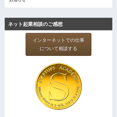
ネット起業相談のご感想
インターネットでの仕事
について相談する