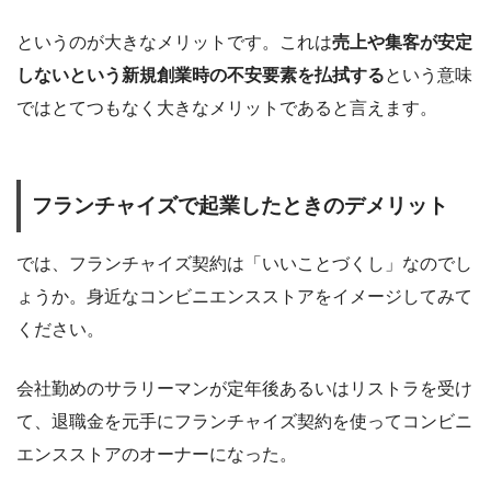
というのが大きなメリットです。これは
売上や集客が安定
しないという新規創業時の不安要素を払拭する
という意味
ではとてつもなく大きなメリットであると言えます。
フランチャイズで起業したときのデメリット
では、フランチャイズ契約は「いいことづくし」なのでし
ょうか。身近なコンビニエンスストアをイメージしてみて
ください。
会社勤めのサラリーマンが定年後あるいはリストラを受け
て、退職金を元手にフランチャイズ契約を使ってコンビニ
エンスストアのオーナーになった。