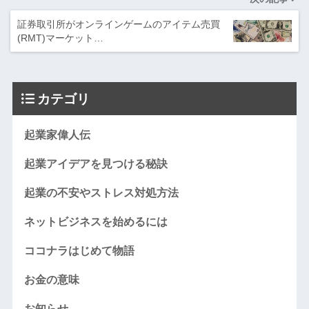
証券取引所がオンラインゲームのアイテム売買
(RMT)マーケット…
カテゴリ
起業家偉人伝
起業アイデアを見つける秘訣
起業の不安やストレス対処方法
ネットビジネスを始めるには
ココナラはじめて物語
お金の意味
お知らせ