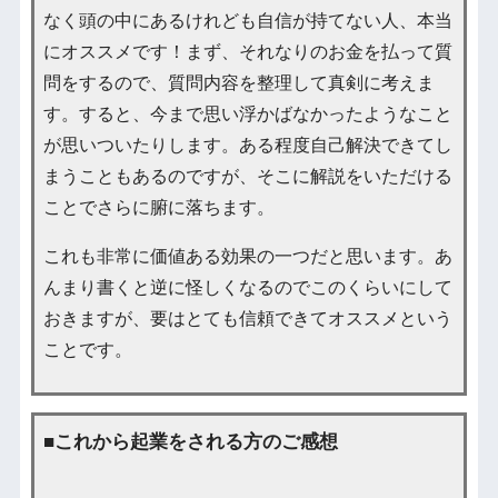
なく頭の中にあるけれども自信が持てない人、本当
にオススメです！まず、それなりのお金を払って質
問をするので、質問内容を整理して真剣に考えま
す。すると、今まで思い浮かばなかったようなこと
が思いついたりします。ある程度自己解決できてし
まうこともあるのですが、そこに解説をいただける
ことでさらに腑に落ちます。
これも非常に価値ある効果の一つだと思います。あ
んまり書くと逆に怪しくなるのでこのくらいにして
おきますが、要はとても信頼できてオススメという
ことです。
■これから起業をされる方のご感想