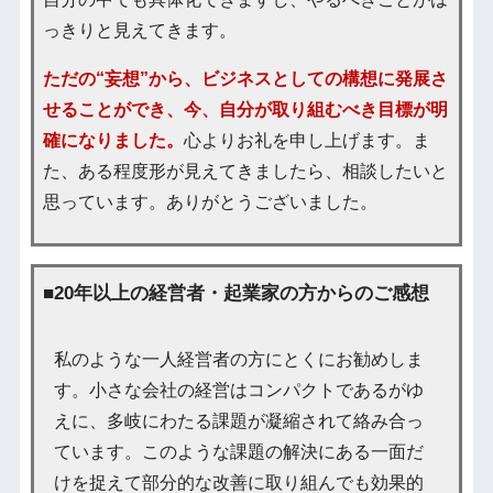
っきりと見えてきます。
ただの“妄想”から、ビジネスとしての構想に発展さ
せることができ、今、自分が取り組むべき目標が明
確になりました。
心よりお礼を申し上げます。ま
た、ある程度形が見えてきましたら、相談したいと
思っています。ありがとうございました。
■20年以上の経営者・起業家の方からのご感想
私のような一人経営者の方にとくにお勧めしま
す。小さな会社の経営はコンパクトであるがゆ
えに、多岐にわたる課題が凝縮されて絡み合っ
ています。このような課題の解決にある一面だ
けを捉えて部分的な改善に取り組んでも効果的