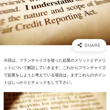
今回は、フランチャイズを使った起業のメリットとデメリ
ットについて解説していきます。これからフランチャイズ
で起業をしようと考えている場合は、まずこれらのポイン
トはしっかりとチェックをして下さい。