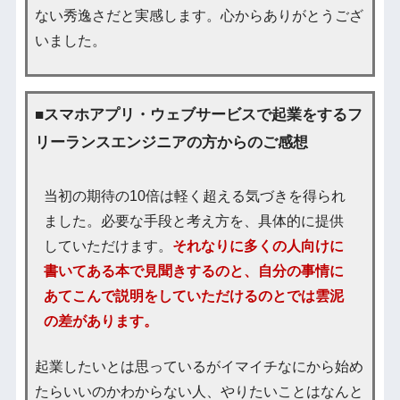
ない秀逸さだと実感します。心からありがとうござ
いました。
■スマホアプリ・ウェブサービスで起業をするフ
リーランスエンジニアの方からのご感想
当初の期待の10倍は軽く超える気づきを得られ
ました。必要な手段と考え方を、具体的に提供
していただけます。
それなりに多くの人向けに
書いてある本で見聞きするのと、自分の事情に
あてこんで説明をしていただけるのとでは雲泥
の差があります。
起業したいとは思っているがイマイチなにから始め
たらいいのかわからない人、やりたいことはなんと