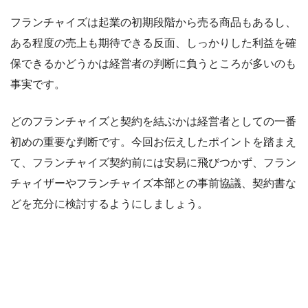
フランチャイズは起業の初期段階から売る商品もあるし、
ある程度の売上も期待できる反面、しっかりした利益を確
保できるかどうかは経営者の判断に負うところが多いのも
事実です。
どのフランチャイズと契約を結ぶかは経営者としての一番
初めの重要な判断です。今回お伝えしたポイントを踏まえ
て、フランチャイズ契約前には安易に飛びつかず、フラン
チャイザーやフランチャイズ本部との事前協議、契約書な
どを充分に検討するようにしましょう。