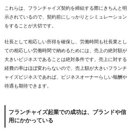
これらは、フランチャイズ契約を締結する際にきちんと明
示されているので、契約前にしっかりとシミュレーション
をすることが大切です。
社長として相応しい所得を確保し、労働時間も社長業とし
ての相応しい労働時間で納めるためには、売上の絶対額が
大きいビジネスであることは絶対条件です。売上に対する
経費の率はほぼ変わらないので、売上額が大きいフランチ
ャイズビジネスであれば、ビジネスオーナーらしい報酬や
待遇も期待できます。
フランチャイズ起業での成功は、ブランドや信
用にかかっている