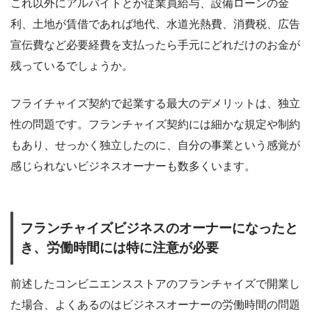
これ以外にアルバイトとか従業員給与、設備ローンの金
利、土地が賃借であれば地代、水道光熱費、消費税、広告
宣伝費など必要経費を支払ったら手元にどれだけのお金が
残っているでしょうか。
フライチャイズ契約で起業する最大のデメリットは、独立
性の問題です。フランチャイズ契約には細かな規定や制約
もあり、せっかく独立したのに、自分の事業という感覚が
感じられないビジネスオーナーも数多くいます。
フランチャイズビジネスのオーナーになったと
き、労働時間には特に注意が必要
前述したコンビニエンスストアのフランチャイズで開業し
た場合、よくあるのはビジネスオーナーの労働時間の問題