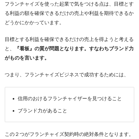
フランチャイズを使った起業で気をつける点は、目標とす
る利益の額を確保できるだけの売上や利益を期待できるか
どうかにかかっています。
目標とする利益を確保できるだけの売上を得ようと考える
と、
『看板』の質が問題となります。すなわちブランド力
がものを言います。
つまり、フランチャイズビジネスで成功するためには、
信用のおけるフランチャイザーを見つけること
ブランド力があること
この２つがフランチャイズ契約時の絶対条件となります。