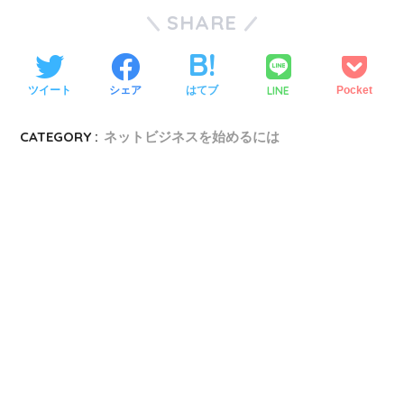
SHARE
LINE
ツイート
シェア
はてブ
Pocket
CATEGORY :
ネットビジネスを始めるには