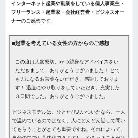
インターネット起業や副業をしている個人事業主・
フリーランス・起業家・会社経営者・ビジネスオー
ナー
のご感想です。
■起業を考えている女性の方からのご感想
この度は大変懇切、かつ親身なアドバイスをい
ただきまして、ありがとうございました！ とて
も力になるお言葉をいただき、感謝しておりま
す！ 迅速にやり取りをしていただき、充実した
３日間でした。ありがとうございました。
ビジネスモデルは、ひとたび思いついたなら、一人
で温めているのではなく、人にどんどん話して聞い
てもらうことがとても重要ですね。それによって、
自分の中でも具体化できますし、やるべきことがは