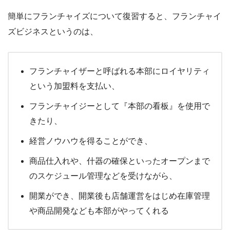
簡単にフランチャイズについて復習すると、フランチャイ
ズビジネスというのは、
フランチャイザーと呼ばれる本部にロイヤリティ
という加盟料を支払い、
フランチャイジーとして『本部の看板』を使用で
きたり、
経営ノウハウを得ることができ、
商品仕入れや、什器の確保といったオープンまで
のスケジュール管理などを受けながら、
開業ができ、開業後も店舗運営をはじめ在庫管理
や商品開発なども本部がやってくれる