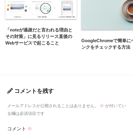
「noteが過疎だと言われる理由と
その対策」に見るリリース直後の
GoogleChromeで簡単
Webサービスで起こること
ンクをチェックする方法
コメントを残す
メールアドレスが公開されることはありません。
※
が付いてい
る欄は必須項目です
コメント
※