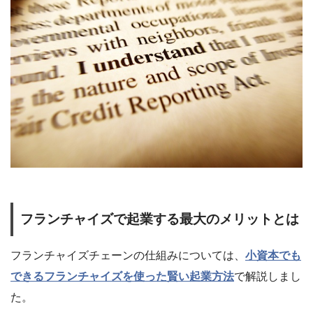
フランチャイズで起業する最大のメリットとは
フランチャイズチェーンの仕組みについては、
小資本でも
できるフランチャイズを使った賢い起業方法
で解説しまし
た。