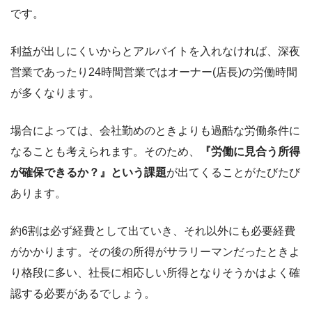
です。
利益が出しにくいからとアルバイトを入れなければ、深夜
営業であったり24時間営業ではオーナー(店長)の労働時間
が多くなります。
場合によっては、会社勤めのときよりも過酷な労働条件に
なることも考えられます。そのため、
『労働に見合う所得
が確保できるか？』という課題
が出てくることがたびたび
あります。
約6割は必ず経費として出ていき、それ以外にも必要経費
がかかります。その後の所得がサラリーマンだったときよ
り格段に多い、社長に相応しい所得となりそうかはよく確
認する必要があるでしょう。