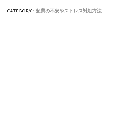
CATEGORY :
起業の不安やストレス対処方法