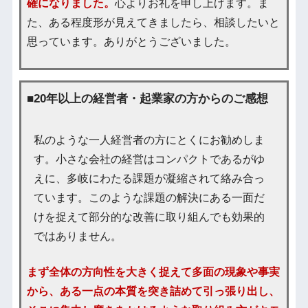
確になりました。
心よりお礼を申し上げます。ま
た、ある程度形が見えてきましたら、相談したいと
思っています。ありがとうございました。
■20年以上の経営者・起業家の方からのご感想
私のような一人経営者の方にとくにお勧めしま
す。小さな会社の経営はコンパクトであるがゆ
えに、多岐にわたる課題が凝縮されて絡み合っ
ています。このような課題の解決にある一面だ
けを捉えて部分的な改善に取り組んでも効果的
ではありません。
まず全体の方向性を大きく捉えて多面の現象や事実
から、ある一点の本質を突き詰めて引っ張り出し、