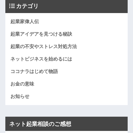
カテゴリ
起業家偉人伝
起業アイデアを見つける秘訣
起業の不安やストレス対処方法
ネットビジネスを始めるには
ココナラはじめて物語
お金の意味
お知らせ
ネット起業相談のご感想