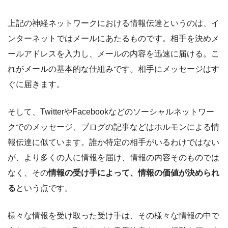
上記の神経ネットワークにおける情報伝達というのは、イ
ンターネットではメールにあたるものです。相手を決めメ
ールアドレスを入力し、メールの内容を迅速に届ける。こ
れがメールの基本的な仕組みです。相手にメッセージはす
ぐに届きます。
そして、TwitterやFacebookなどのソーシャルネットワー
クでのメッセージ、ブログの記事などはホルモンによる情
報伝達に似ています。誰か特定の相手がいるわけではない
が、より多くの人に情報を届け、情報の内容そのものでは
なく、その
情報の受け手によって、情報の価値が決められ
る
という点です。
様々な情報を受け取った受け手は、その様々な情報の中で