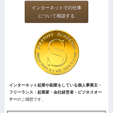
インターネットでの仕事
について相談する
インターネット起業や副業をしている個人事業主・
フリーランス・起業家・会社経営者・ビジネスオー
ナー
のご感想です。