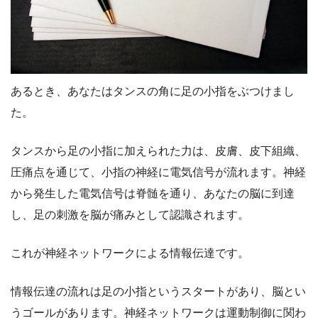
あるとき、あなたはタンスの角に足の小指をぶつけまし
た。
タンスから足の小指に加えられた力は、皮膚、皮下組織、
圧痛点を通じて、小指の神経に電気信号が流れます。神経
から発生した電気信号は脊髄を通り、あなたの脳に到達
し、足の刺激を脳が痛みとして認識されます。
これが神経ネットワークによる情報伝達です。
情報伝達の流れは足の小指というスタートがあり、脳とい
うゴールがあります。神経ネットワークは運動制御に関わ