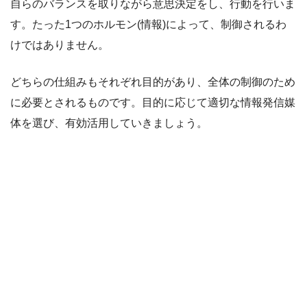
自らのバランスを取りながら意思決定をし、行動を行いま
す。たった1つのホルモン(情報)によって、制御されるわ
けではありません。
どちらの仕組みもそれぞれ目的があり、全体の制御のため
に必要とされるものです。目的に応じて適切な情報発信媒
体を選び、有効活用していきましょう。