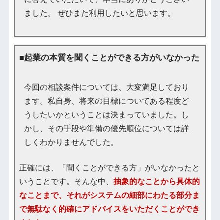
ました。 ぜひまた利用したいと思います。
■起業の本質を聞くことができる方がいなかった
今回の相談案件については、大変満足しており
ます。私自身、将来の目標についてある程度ど
うしたいかということは決まっていました。し
かし、その手段や準備の優先順位については詳
しくわかりませんでした。
正確には、「聞くことができる方」がいなかったと
いうことです。そんな中、
抽象的なことから具体的
なことまで、それがシステムの細部にわたる部分ま
で無駄なく的確にアドバイスをいただくことができ