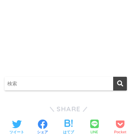
SHARE
LINE
ツイート
シェア
はてブ
Pocket