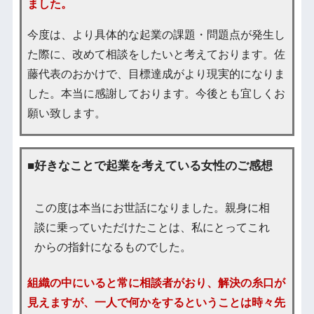
ました。
今度は、より具体的な起業の課題・問題点が発生し
た際に、改めて相談をしたいと考えております。佐
藤代表のおかけで、目標達成がより現実的になりま
した。本当に感謝しております。今後とも宜しくお
願い致します。
■好きなことで起業を考えている女性のご感想
この度は本当にお世話になりました。親身に相
談に乗っていただけたことは、私にとってこれ
からの指針になるものでした。
組織の中にいると常に相談者がおり、解決の糸口が
見えますが、一人で何かをするということは時々先