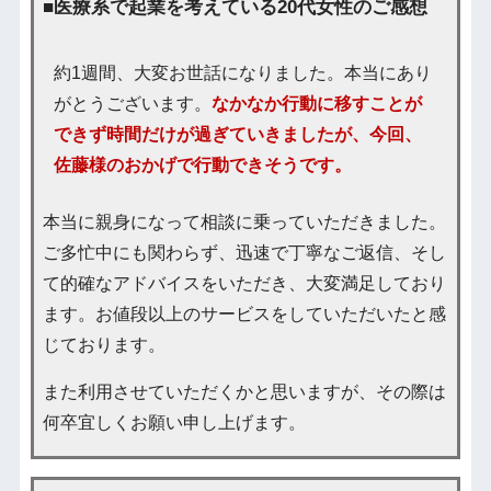
■医療系で起業を考えている20代女性のご感想
約1週間、大変お世話になりました。本当にあり
がとうございます。
なかなか行動に移すことが
できず時間だけが過ぎていきましたが、今回、
佐藤様のおかげで行動できそうです。
本当に親身になって相談に乗っていただきました。
ご多忙中にも関わらず、迅速で丁寧なご返信、そし
て的確なアドバイスをいただき、大変満足しており
ます。お値段以上のサービスをしていただいたと感
じております。
また利用させていただくかと思いますが、その際は
何卒宜しくお願い申し上げます。