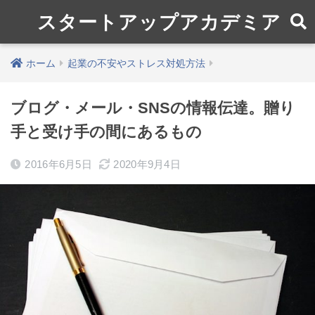
スタートアップアカデミア
ホーム
起業の不安やストレス対処方法
ブログ・メール・SNSの情報伝達。贈り
手と受け手の間にあるもの
2016年6月5日
2020年9月4日