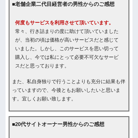
■老舗企業二代目経営者の男性からのご感想
何度もサービスを利用させて頂いています。
常々、行き詰まりの度に助けて頂いていました
が、当初の頃は価格が高いサービスだと感じて
いました。しかし、このサービスを思い切って
購入し、今では私にとって必要不可欠なサービ
スだと思っております。
また、私自身独りで行うことよりも充分に結果も伴
っていますので、今後ともお願いしたいと思いま
す。宜しくお願い致します。
■20代サイトオーナー男性からのご感想