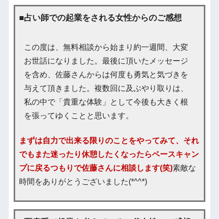
■占い師での起業をされる女性からのご感想
この度は、無料相談から始まり約一週間、大変
お世話になりました。最後に頂いたメッセージ
を含め、佐藤さんからは何度も勇気と気づきを
与えて頂きました。複数回に及ぶやり取りは、
私の中で「貴重な体験」として今後も大きく根
を張ってゆくことと思います。
まずは自力で出来る限りのことをやってみて、それ
でもまた迷ったり休憩したくなったらベースキャン
プに戻るつもりで佐藤さんに相談します(笑)
素敵な
時間をありがとうございました(*^^*)