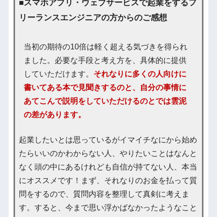
■スマホアプリ・ウェブサービスで起業をするフ
リーランスエンジニアの方からのご感想
当初の期待の10倍は軽く超える気づきを得られ
ました。必要な手段と考え方を、具体的に提供
していただけます。
それなりに多くの人向けに
書いてある本で見聞きするのと、自分の事情に
あてこんで説明をしていただけるのとでは雲泥
の差があります。
起業したいとは思っているがイマイチなにから始め
たらいいのかわからない人、やりたいことはなんと
なく頭の中にあるけれども自信が持てない人、本当
にオススメです！まず、それなりのお金を払って質
問をするので、質問内容を整理して真剣に考えま
す。すると、今まで思い浮かばなかったようなこと