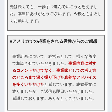
先は長くても、一歩ずつ進んでいこうと思えまし
た。本当にありがとうございます。今後ともよろし
くお願いします。
■アメリカでの起業をされる男性からのご感想
事業計画について、経営者として、様々な角度
で相談させていただきました。
事業内容に対す
るコメントだけでなく、事業家としての考え方
のところまで深く掘り下げた真剣なアドバイス
を多くいただけた
と感じています。終始長文に
渡りましたが、ご返信も即日いただけました。
感謝しております。ありがとうございました。