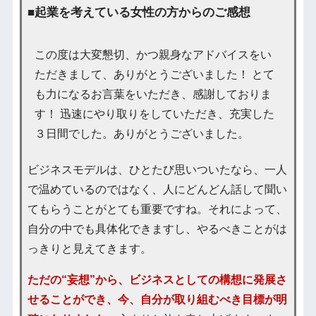
■起業を考えている女性の方からのご感想
この度は大変懇切、かつ親身なアドバイスをい
ただきまして、ありがとうございました！ とて
も力になるお言葉をいただき、感謝しておりま
す！ 迅速にやり取りをしていただき、充実した
３日間でした。ありがとうございました。
ビジネスモデルは、ひとたび思いついたなら、一人
で温めているのではなく、人にどんどん話して聞い
てもらうことがとても重要ですね。それによって、
自分の中でも具体化できますし、やるべきことがは
っきりと見えてきます。
ただの“妄想”から、ビジネスとしての構想に発展さ
せることができ、今、自分が取り組むべき目標が明