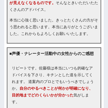
が見えなくなるものです。
そんなときいただいたた
くさんのアドバイス。
本当に心強く思いました。きっとたくさんの方がそ
う思われると思います。本当にありがとうございま
した。これからもよろしくお願いいたします。
■声優・ナレーター活動中の女性からのご感想
リピートです。佐藤様は本当にいつも的確なア
ドバイスを下さり、キチンとした道を示してく
れます。 道案内のプロとでもいうべきでしょう
か。
自分のやるべきことが何かが明確になり、
目的地までどのくらいかが分かった
気がしま
す。