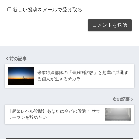
新しい投稿をメールで受け取る
前の記事
米軍特殊部隊の『最難関試験』と起業に共通す
る個人が生きるチカラ…
次の記事
【起業レベル診断】あなたは今どの段階？ サラ
リーマンを辞めたい…