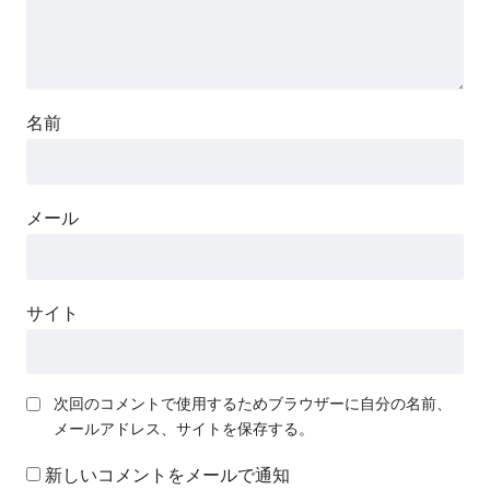
名前
メール
サイト
次回のコメントで使用するためブラウザーに自分の名前、
メールアドレス、サイトを保存する。
新しいコメントをメールで通知