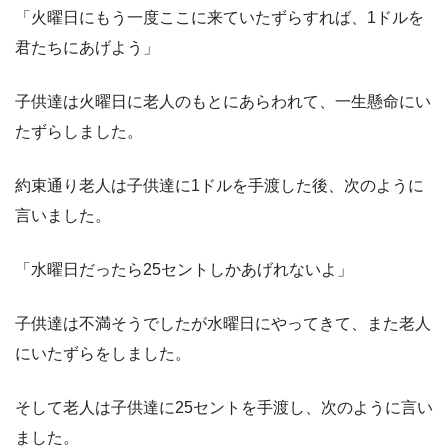
「火曜日にもう一度ここに来ていたずらすれば、1ドルを
君たちにあげよう」
子供達は火曜日に老人のもとにあらわれて、一生懸命にい
たずらしました。
約束通り老人は子供達に1ドルを手渡した後、次のように
言いました。
「水曜日だったら25セントしかあげれないよ」
子供達は不満そうでしたが水曜日にやってきて、また老人
にいたずらをしました。
そして老人は子供達に25セントを手渡し、次のように言い
ました。