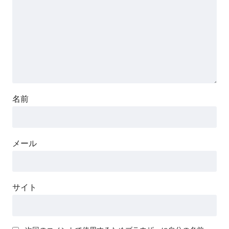
名前
メール
サイト