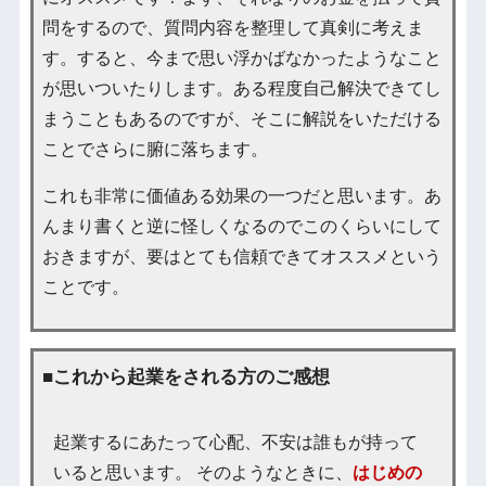
問をするので、質問内容を整理して真剣に考えま
す。すると、今まで思い浮かばなかったようなこと
が思いついたりします。ある程度自己解決できてし
まうこともあるのですが、そこに解説をいただける
ことでさらに腑に落ちます。
これも非常に価値ある効果の一つだと思います。あ
んまり書くと逆に怪しくなるのでこのくらいにして
おきますが、要はとても信頼できてオススメという
ことです。
■これから起業をされる方のご感想
起業するにあたって心配、不安は誰もが持って
いると思います。 そのようなときに、
はじめの