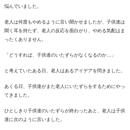
悩んでいました。
老人は何度もやめるように言い聞かせましたが、子供達は
聞く耳を持たず、老人の反応を面白がり、やめる気配はま
ったくありません。
「どうすれば、子供達のいたずらがなくなるのか…」
と考えていたある日、老人はあるアイデアを閃きました。
あくる日、子供達がまた老人にいたずらをするためにやっ
てきました。
ひとしきり子供達のいたずらが終わったあと、老人は子供
達に次のように言いました。