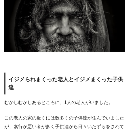
イジメられまくった老人とイジメまくった子供
達
むかしむかしあるところに、1人の老人がいました。
この老人の家の近くには数多くの子供達が住んでいました
が、素行が悪い者が多く子供達から日々いたずらをされて