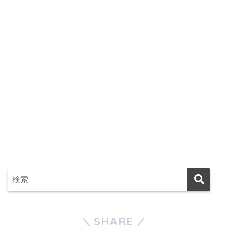
SHARE