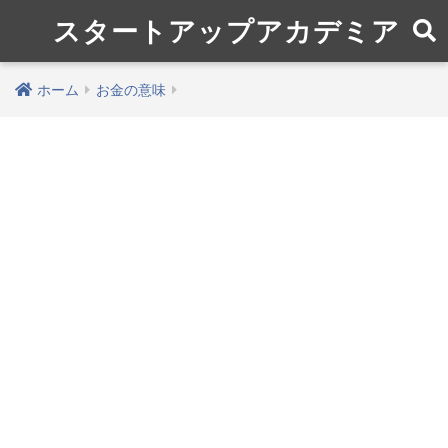
スタートアップアカデミア
ホーム
お金の意味