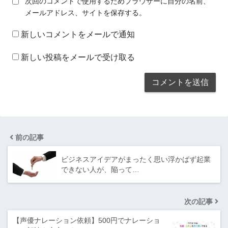
次回のコメントで使用するためブラウザーに自分の名前、
メールアドレス、サイトを保存する。
新しいコメントをメールで通知
新しい投稿をメールで受け取る
前の記事
ビジネスアイデアがまったく思い浮かばず起業
できない人が、陥って…
次の記事
【声優ナレーション依頼】500円でナレーショ