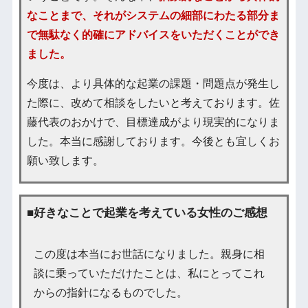
なことまで、それがシステムの細部にわたる部分ま
で無駄なく的確にアドバイスをいただくことができ
ました。
今度は、より具体的な起業の課題・問題点が発生し
た際に、改めて相談をしたいと考えております。佐
藤代表のおかけで、目標達成がより現実的になりま
した。本当に感謝しております。今後とも宜しくお
願い致します。
■好きなことで起業を考えている女性のご感想
この度は本当にお世話になりました。親身に相
談に乗っていただけたことは、私にとってこれ
からの指針になるものでした。