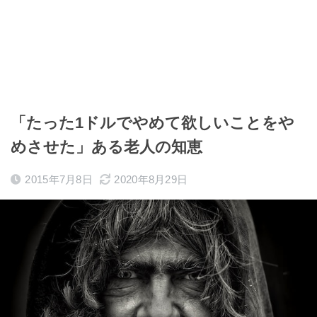
「たった1ドルでやめて欲しいことをや
めさせた」ある老人の知恵
2015年7月8日
2020年8月29日