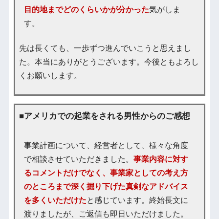
目的地までどのくらいかが分かった
気がしま
す。
先は長くても、一歩ずつ進んでいこうと思えまし
た。本当にありがとうございます。今後ともよろし
くお願いします。
■アメリカでの起業をされる男性からのご感想
事業計画について、経営者として、様々な角度
で相談させていただきました。
事業内容に対す
るコメントだけでなく、事業家としての考え方
のところまで深く掘り下げた真剣なアドバイス
を多くいただけた
と感じています。終始長文に
渡りましたが、ご返信も即日いただけました。