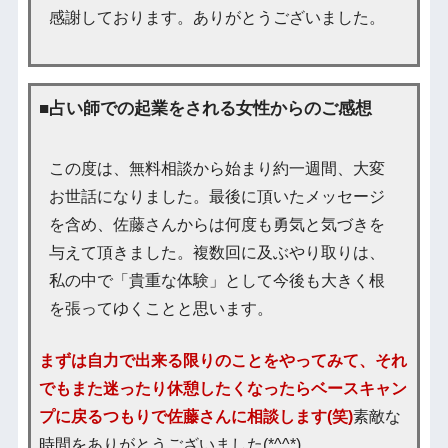
感謝しております。ありがとうございました。
■占い師での起業をされる女性からのご感想
この度は、無料相談から始まり約一週間、大変
お世話になりました。最後に頂いたメッセージ
を含め、佐藤さんからは何度も勇気と気づきを
与えて頂きました。複数回に及ぶやり取りは、
私の中で「貴重な体験」として今後も大きく根
を張ってゆくことと思います。
まずは自力で出来る限りのことをやってみて、それ
でもまた迷ったり休憩したくなったらベースキャン
プに戻るつもりで佐藤さんに相談します(笑)
素敵な
時間をありがとうございました(*^^*)