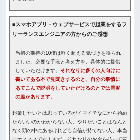
■スマホアプリ・ウェブサービスで起業をするフ
リーランスエンジニアの方からのご感想
当初の期待の10倍は軽く超える気づきを得られ
ました。必要な手段と考え方を、具体的に提供
していただけます。
それなりに多くの人向けに
書いてある本で見聞きするのと、自分の事情に
あてこんで説明をしていただけるのとでは雲泥
の差があります。
起業したいとは思っているがイマイチなにから始め
たらいいのかわからない人、やりたいことはなんと
なく頭の中にあるけれども自信が持てない人、本当
にオススメです！まず、それなりのお金を払って質