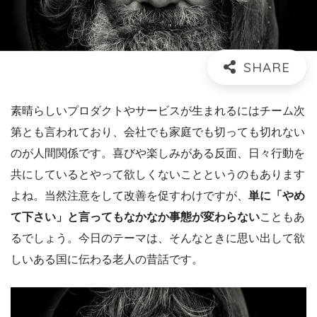
素晴らしいプロダクトやサービスが生まれるにはチーム次
第とも言われており、会社でも家庭でも切っても切れない
のが人間関係です。喜びや楽しみがある反面、日々行動を
共にしているとやって欲しくないことというのもあります
よね。当然注意をして改善を促すわけですが、
単に「やめ
て下さい」と言ってもなかなか事態が変わらない
こともあ
るでしょう。今日のテーマは、そんなときに思い出して欲
しいある国に伝わる老人の昔話です。