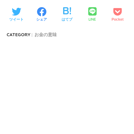
LINE
ツイート
シェア
はてブ
Pocket
CATEGORY :
お金の意味