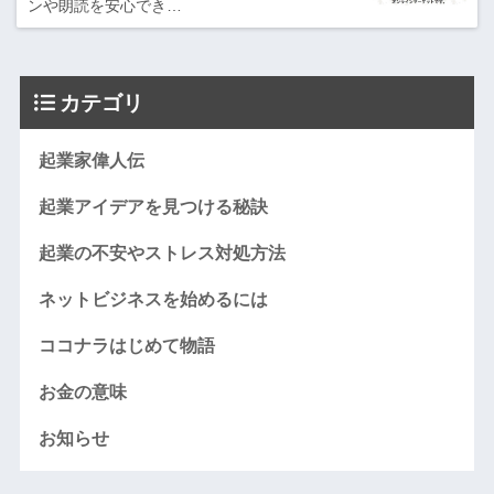
ンや朗読を安心でき…
カテゴリ
起業家偉人伝
起業アイデアを見つける秘訣
起業の不安やストレス対処方法
ネットビジネスを始めるには
ココナラはじめて物語
お金の意味
お知らせ