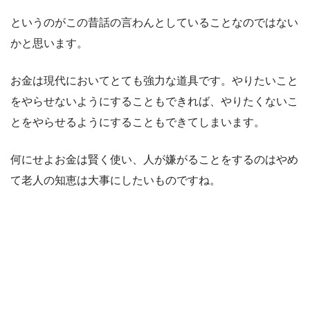
というのがこの昔話の言わんとしていることなのではない
かと思います。
お金は現代においてとても強力な道具です。やりたいこと
をやらせないようにすることもできれば、やりたくないこ
とをやらせるようにすることもできてしまいます。
何にせよお金は賢く使い、人が嫌がることをするのはやめ
て老人の知恵は大事にしたいものですね。