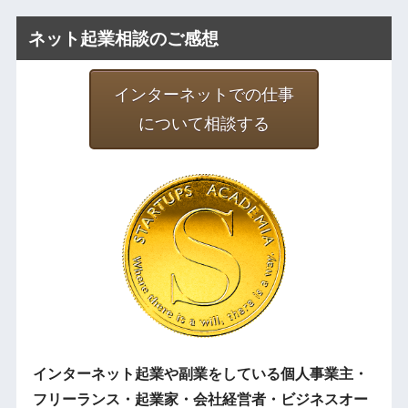
ネット起業相談のご感想
インターネットでの仕事
について相談する
インターネット起業や副業をしている個人事業主・
フリーランス・起業家・会社経営者・ビジネスオー