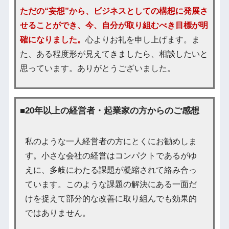
ただの“妄想”から、ビジネスとしての構想に発展さ
せることができ、今、自分が取り組むべき目標が明
確になりました。
心よりお礼を申し上げます。ま
た、ある程度形が見えてきましたら、相談したいと
思っています。ありがとうございました。
■20年以上の経営者・起業家の方からのご感想
私のような一人経営者の方にとくにお勧めしま
す。小さな会社の経営はコンパクトであるがゆ
えに、多岐にわたる課題が凝縮されて絡み合っ
ています。このような課題の解決にある一面だ
けを捉えて部分的な改善に取り組んでも効果的
ではありません。