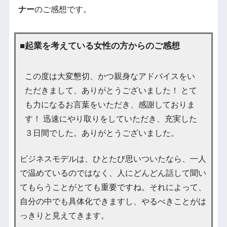
ナー
のご感想です。
■起業を考えている女性の方からのご感想
この度は大変懇切、かつ親身なアドバイスをい
ただきまして、ありがとうございました！ とて
も力になるお言葉をいただき、感謝しておりま
す！ 迅速にやり取りをしていただき、充実した
３日間でした。ありがとうございました。
ビジネスモデルは、ひとたび思いついたなら、一人
で温めているのではなく、人にどんどん話して聞い
てもらうことがとても重要ですね。それによって、
自分の中でも具体化できますし、やるべきことがは
っきりと見えてきます。