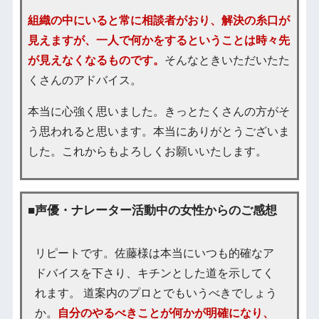
組織の中にいると常に相談者がおり、解決の糸口が
見えますが、一人で何かをするということは時々先
が見えなくなるものです。
そんなときいただいたた
くさんのアドバイス。
本当に心強く思いました。きっとたくさんの方がそ
う思われると思います。本当にありがとうございま
した。これからもよろしくお願いいたします。
■声優・ナレーター活動中の女性からのご感想
リピートです。佐藤様は本当にいつも的確なア
ドバイスを下さり、キチンとした道を示してく
れます。 道案内のプロとでもいうべきでしょう
か。
自分のやるべきことが何かが明確になり、