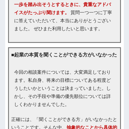
一歩を踏み出そうとするときに、貴重なアドバ
イスがたっぷり聞けます。
質問一つ一つに丁寧
に答えていただいて、本当にありがとうござい
ました。 ぜひまた利用したいと思います。
■起業の本質を聞くことができる方がいなかった
今回の相談案件については、大変満足しており
ます。私自身、将来の目標についてある程度ど
うしたいかということは決まっていました。し
かし、その手段や準備の優先順位については詳
しくわかりませんでした。
正確には、「聞くことができる方」がいなかったと
いうことです。そんな中、
抽象的なことから具体的