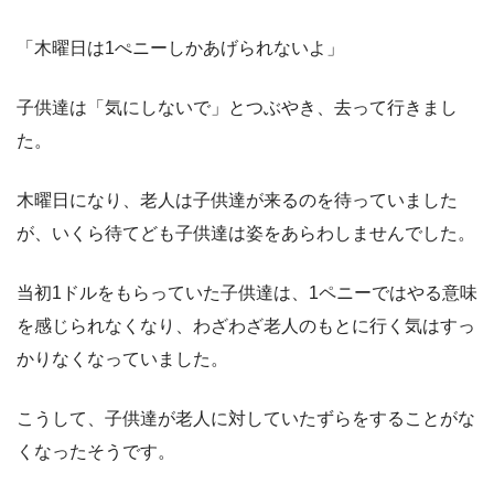
「木曜日は1ぺニーしかあげられないよ」
子供達は「気にしないで」とつぶやき、去って行きまし
た。
木曜日になり、老人は子供達が来るのを待っていました
が、いくら待てども子供達は姿をあらわしませんでした。
当初1ドルをもらっていた子供達は、1ペニーではやる意味
を感じられなくなり、わざわざ老人のもとに行く気はすっ
かりなくなっていました。
こうして、子供達が老人に対していたずらをすることがな
くなったそうです。