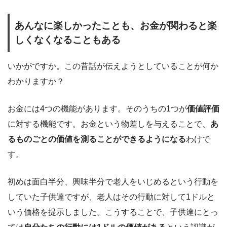
あんなに楽しかったことも、お金が関わると楽
しくなくなることもある
いかがですか。この昔話が伝えようとしていることが何か
わかりますか？
お金には4つの機能があります。そのうちの1つが
価値評価
に対する機能です。お金という物差しを与えることで、
あ
るものごとの価値を測ることができるようになる
わけで
す。
初めは面白半分、興味半分で老人をいじめるという行動を
していた子供達ですが、老人はその行動に対して1ドルと
いう価格を提示しました。こうすることで、子供達にとっ