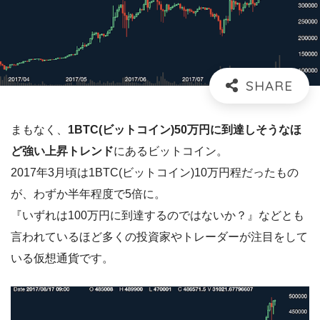
まもなく、
1BTC(ビットコイン)50万円に到達しそうなほ
ど強い上昇トレンド
にあるビットコイン。
2017年3月頃は1BTC(ビットコイン)10万円程だったもの
が、わずか半年程度で5倍に。
『いずれは100万円に到達するのではないか？』などとも
言われているほど多くの投資家やトレーダーが注目をして
いる仮想通貨です。