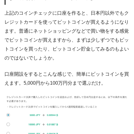
上記のコインチェックに口座を作ると、日本円以外でもク
レジットカードを使ってビットコインが買えるようになり
ます。普通にネットショッピングなどで買い物をする感覚
でビットコインが買えますから、まずは少しずつでもビッ
トコインを買ったり、ビットコイン貯金してみるのもよい
のではないでしょうか。
口座開設をするとこんな感じで、簡単にビットコインを買
えます。5,000円から100万円分まで選ぶだけ。