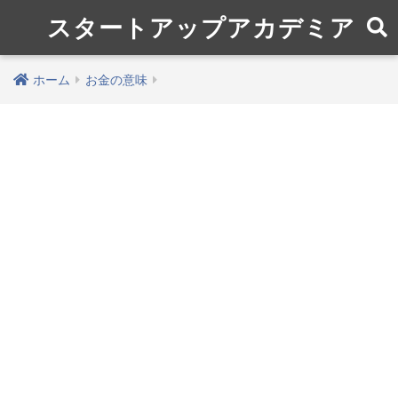
スタートアップアカデミア
ホーム
お金の意味