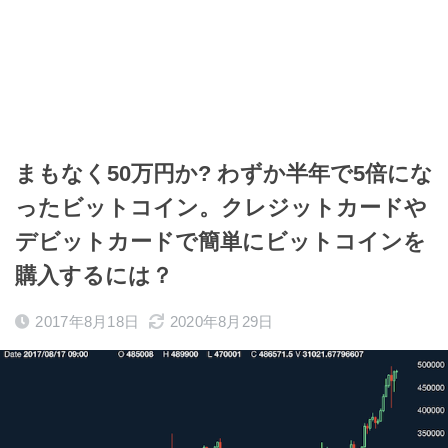
まもなく50万円か? わずか半年で5倍にな
ったビットコイン。クレジットカードや
デビットカードで簡単にビットコインを
購入するには？
2017年8月18日
2020年8月29日