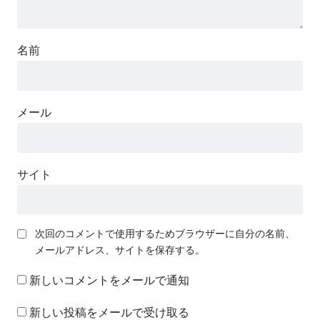
名前
メール
サイト
次回のコメントで使用するためブラウザーに自分の名前、
メールアドレス、サイトを保存する。
新しいコメントをメールで通知
新しい投稿をメールで受け取る