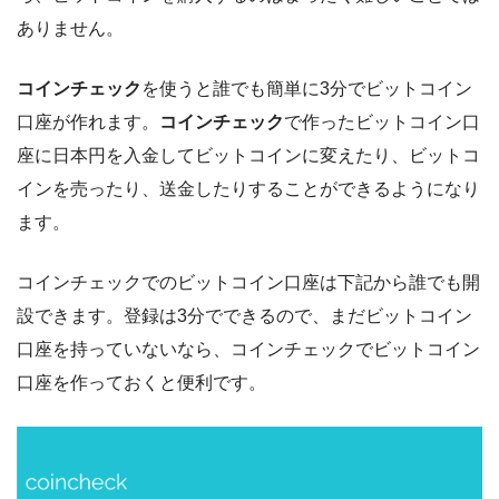
ありません。
コインチェック
を使うと誰でも簡単に3分でビットコイン
口座が作れます。
コインチェック
で作ったビットコイン口
座に日本円を入金してビットコインに変えたり、ビットコ
インを売ったり、送金したりすることができるようになり
ます。
コインチェックでのビットコイン口座は下記から誰でも開
設できます。登録は3分でできるので、まだビットコイン
口座を持っていないなら、コインチェックでビットコイン
口座を作っておくと便利です。