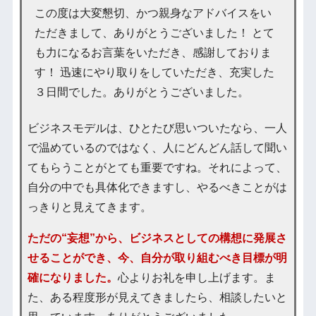
この度は大変懇切、かつ親身なアドバイスをい
ただきまして、ありがとうございました！ とて
も力になるお言葉をいただき、感謝しておりま
す！ 迅速にやり取りをしていただき、充実した
３日間でした。ありがとうございました。
ビジネスモデルは、ひとたび思いついたなら、一人
で温めているのではなく、人にどんどん話して聞い
てもらうことがとても重要ですね。それによって、
自分の中でも具体化できますし、やるべきことがは
っきりと見えてきます。
ただの“妄想”から、ビジネスとしての構想に発展さ
せることができ、今、自分が取り組むべき目標が明
確になりました。
心よりお礼を申し上げます。ま
た、ある程度形が見えてきましたら、相談したいと