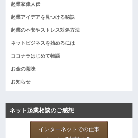
起業家偉人伝
起業アイデアを見つける秘訣
起業の不安やストレス対処方法
ネットビジネスを始めるには
ココナラはじめて物語
お金の意味
お知らせ
ネット起業相談のご感想
インターネットでの仕事