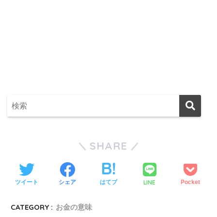
SHARE
LINE
ツイート
シェア
はてブ
Pocket
CATEGORY :
お金の意味