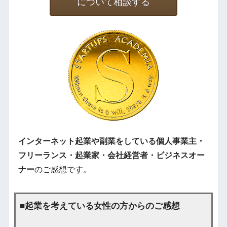
について相談する
インターネット起業や副業をしている個人事業主・
フリーランス・起業家・会社経営者・ビジネスオー
ナー
のご感想です。
■起業を考えている女性の方からのご感想