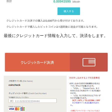
最後にクレジットカード情報を入力して、決済をします。