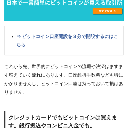
⇒ ビットコイン口座開設を３分で開設するにはこ
ちら
これから先、世界的にビットコインの流通や決済はますま
す増えていく流れにあります。口座維持手数料なども特に
かかりませんし、ビットコイン口座は持っておいて損はあ
りません。
クレジットカードでもビットコインは買えま
す。銀行振込やコンビニ入金でも。