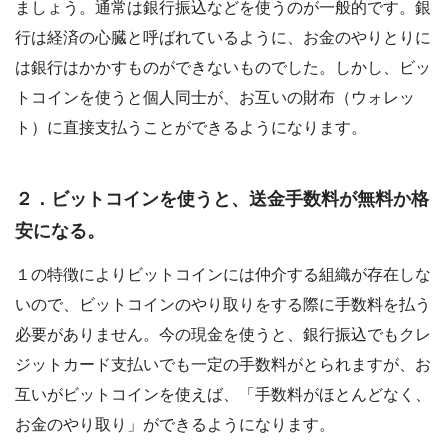
ましょう。通常は銀行振込などを使うのが一般的です。銀
行は経済の心臓と呼ばれているように、お金のやりとりに
は銀行はかかすものができないものでした。しかし、ビッ
トコインを使うと個人同士が、お互いの財布（ウォレッ
ト）に直接支払うことができるようになります。
２．ビットコインを使うと、送金手数料が無料か格
安になる。
１の特徴によりビットコインには仲介する組織が存在しな
いので、ビットコインのやり取りをする際に手数料を払う
必要がありません。今の現金を使うと、銀行振込でもクレ
ジットカード支払いでも一定の手数料がとられますが、お
互いがビットコインを使えば、「手数料がほとんどなく、
お金のやり取り」ができるようになります。