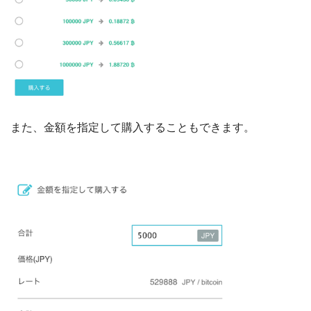
また、金額を指定して購入することもできます。