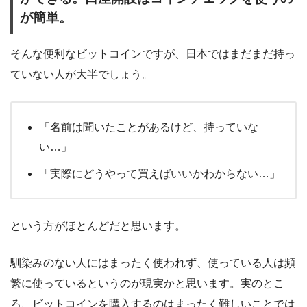
が簡単。
そんな便利なビットコインですが、日本ではまだまだ持っ
ていない人が大半でしょう。
「名前は聞いたことがあるけど、持っていな
い…」
「実際にどうやって買えばいいかわからない…」
という方がほとんどだと思います。
馴染みのない人にはまったく使われず、使っている人は頻
繁に使っているというのが現実かと思います。実のとこ
ろ、ビットコインを購入するのはまったく難しいことでは