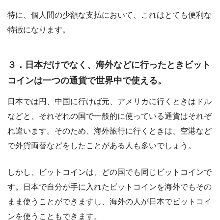
特に、個人間の少額な支払において、これはとても便利な
特徴になります。
３．日本だけでなく、海外などに行ったときビット
コインは一つの通貨で世界中で使える。
日本では円、中国に行けば元、アメリカに行くときはドル
などと、それぞれの国で一般的に使っている通貨はそれぞ
れ違います。そのため、海外旅行に行くときは、空港など
で外貨両替などをしたことがある人も多いでしょう。
しかし、ビットコインは、どの国でも同じビットコインで
す。日本で自分が手に入れたビットコインを海外でもその
まま使うことができますし、海外の人が日本でビットコイ
ンを使うこともできます。