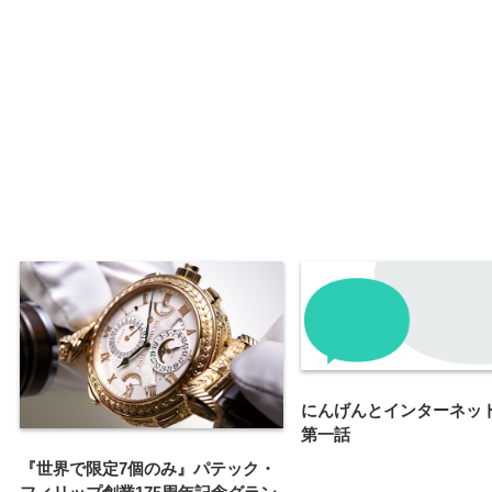
にんげんとインターネッ
第一話
『世界で限定7個のみ』パテック・