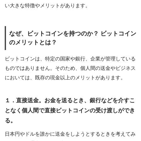
い大きな特徴やメリットがあります。
なぜ、ビットコインを持つのか？ ビットコイン
のメリットとは？
ビットコインは、特定の国家や銀行、企業が管理している
ものではありません。そのため、個人間の送金やビジネス
においては、既存の現金以上のメリットがあります。
１．直接送金。お金を送るとき、銀行などを介すこ
となく個人間で直接ビットコインの受け渡しができ
る。
日本円やドルを誰かに送金をしようとするときを考えてみ