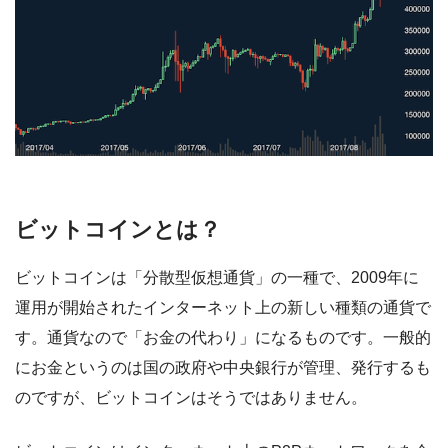
ビットコインとは？
ビットコインは「分散型仮想通貨」の一種で、2009年に
運用が開始されたインターネット上の新しい種類の通貨で
す。通貨なので「お金の代わり」になるものです。一般的
にお金というのは国の政府や中央銀行が管理、発行するも
のですが、ビットコインはそうではありません。