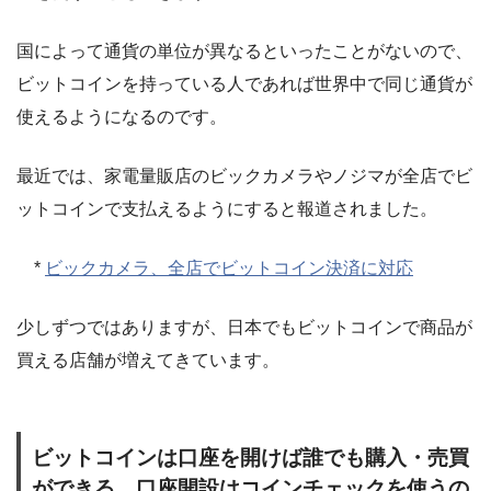
国によって通貨の単位が異なるといったことがないので、
ビットコインを持っている人であれば世界中で同じ通貨が
使えるようになるのです。
最近では、家電量販店のビックカメラやノジマが全店でビ
ットコインで支払えるようにすると報道されました。
*
ビックカメラ、全店でビットコイン決済に対応
少しずつではありますが、日本でもビットコインで商品が
買える店舗が増えてきています。
ビットコインは口座を開けば誰でも購入・売買
ができる。口座開設はコインチェックを使うの