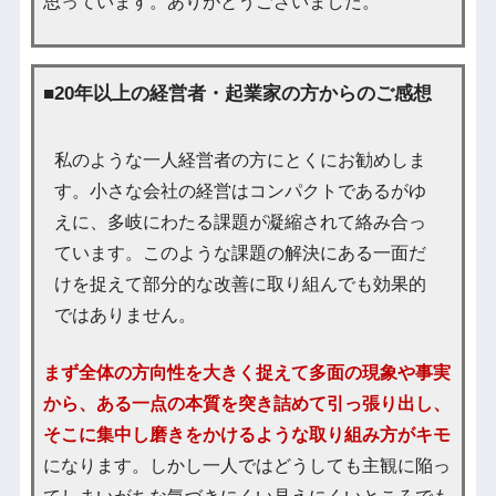
思っています。ありがとうございました。
■20年以上の経営者・起業家の方からのご感想
私のような一人経営者の方にとくにお勧めしま
す。小さな会社の経営はコンパクトであるがゆ
えに、多岐にわたる課題が凝縮されて絡み合っ
ています。このような課題の解決にある一面だ
けを捉えて部分的な改善に取り組んでも効果的
ではありません。
まず全体の方向性を大きく捉えて多面の現象や事実
から、ある一点の本質を突き詰めて引っ張り出し、
そこに集中し磨きをかけるような取り組み方がキモ
になります。しかし一人ではどうしても主観に陥っ