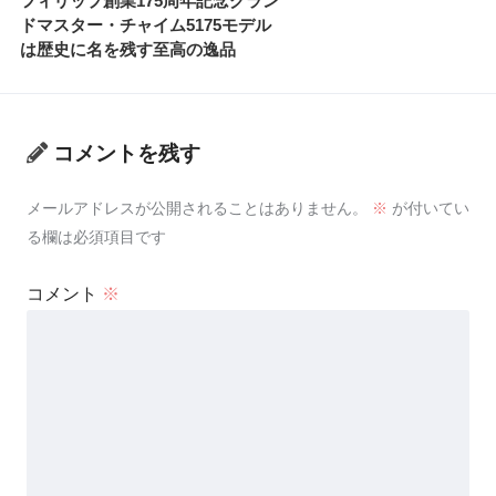
フィリップ創業175周年記念グラン
ドマスター・チャイム5175モデル
は歴史に名を残す至高の逸品
コメントを残す
メールアドレスが公開されることはありません。
※
が付いてい
る欄は必須項目です
コメント
※