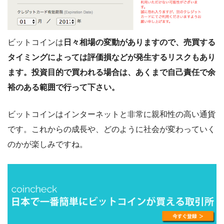
ビットコインは
日々相場の変動がありますので、売買する
タイミングによっては評価損などが発生するリスクもあり
ます。投資目的で買われる場合は、あくまで自己責任で余
裕のある範囲で行って下さい。
ビットコインはインターネットと非常に親和性の高い通貨
です。これからの成長や、どのように社会が変わっていく
のかが楽しみですね。