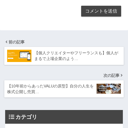
前の記事
【個人クリエイターやフリーランスも】個人が
まるで上場企業のよう…
次の記事
【10年前からあったVALUの原型】自分の人生を
株式公開し売買…
カテゴリ