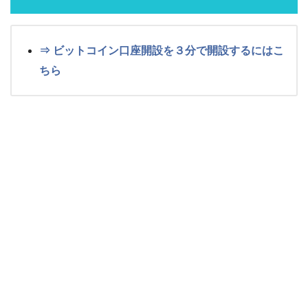
⇒ ビットコイン口座開設を３分で開設するにはこ
ちら